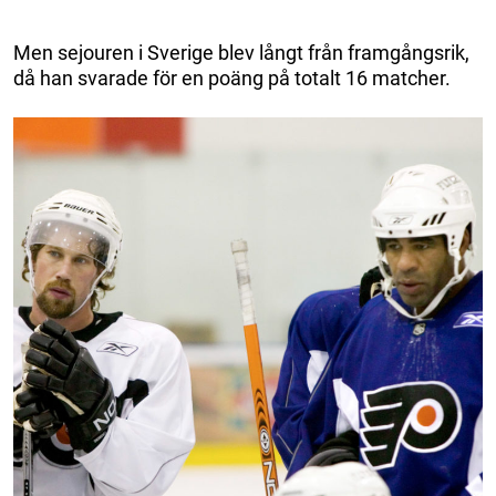
Men sejouren i Sverige blev långt från framgångsrik,
då han svarade för en poäng på totalt 16 matcher.