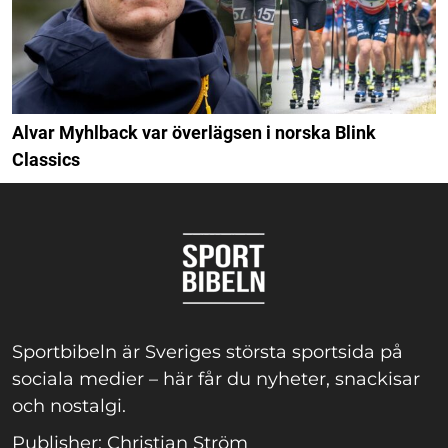
Alvar Myhlback var överlägsen i norska Blink
Classics
Sportbibeln är Sveriges största sportsida på
sociala medier – här får du nyheter, snackisar
och nostalgi.
Publisher: Christian Ström