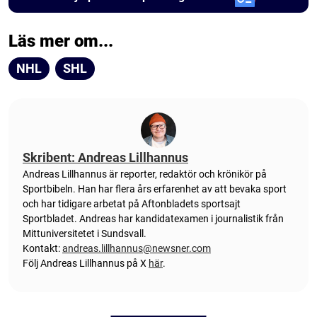
Läs mer om...
NHL
SHL
Skribent: Andreas Lillhannus
Andreas Lillhannus är reporter, redaktör och krönikör på
Sportbibeln. Han har flera års erfarenhet av att bevaka sport
och har tidigare arbetat på Aftonbladets sportsajt
Sportbladet. Andreas har kandidatexamen i journalistik från
Mittuniversitetet i Sundsvall.
Kontakt:
andreas.lillhannus@newsner.com
Följ Andreas Lillhannus på X
här
.