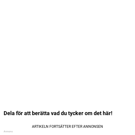
Dela för att berätta vad du tycker om det här!