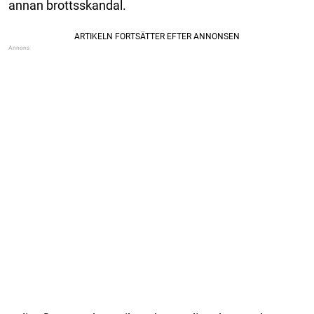
annan brottsskandal.