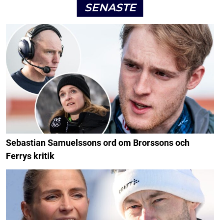
SENASTE
Sebastian Samuelssons ord om Brorssons och
Ferrys kritik