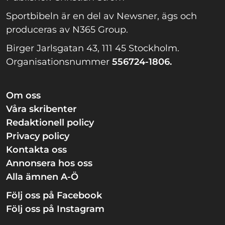
Sportbibeln är en del av Newsner, ägs och
produceras av N365 Group.
Birger Jarlsgatan 43, 111 45 Stockholm.
Organisationsnummer
556724-1806.
Om oss
Våra skribenter
Redaktionell policy
Privacy policy
Kontakta oss
Annonsera hos oss
Alla ämnen A-Ö
Följ oss på Facebook
Följ oss på Instagram