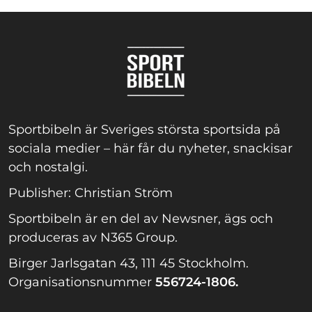
Sportbibeln är Sveriges största sportsida på
sociala medier – här får du nyheter, snackisar
och nostalgi.
Publisher: Christian Ström
Sportbibeln är en del av Newsner, ägs och
produceras av N365 Group.
Birger Jarlsgatan 43, 111 45 Stockholm.
Organisationsnummer
556724-1806.