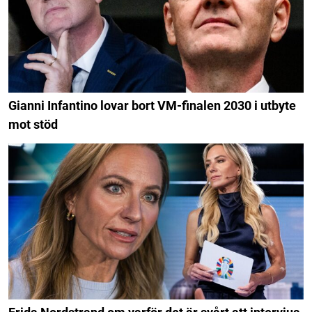
Gianni Infantino lovar bort VM-finalen 2030 i utbyte
mot stöd