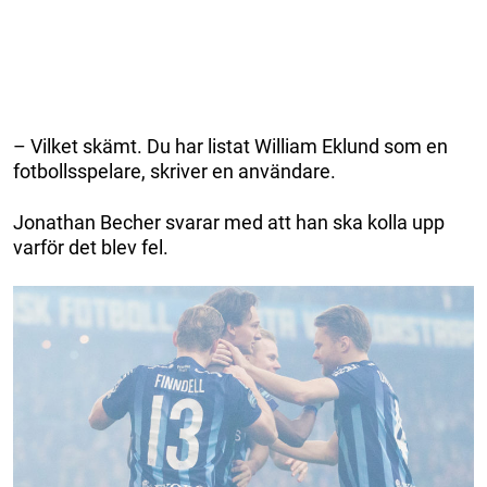
– Vilket skämt. Du har listat William Eklund som en
fotbollsspelare, skriver en användare.
Jonathan Becher svarar med att han ska kolla upp
varför det blev fel.