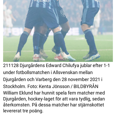
211128 Djurgårdens Edward Chilufya jublar efter 1-1
under fotbollsmatchen i Allsvenskan mellan
Djurgården och Varberg den 28 november 2021 i
Stockholm. Foto: Kenta Jönsson / BILDBYRÅN
William Eklund har hunnit spela fem matcher med
Djurgården, hockey-laget för att vara tydlig, sedan
återkomsten. På dessa matcher har stjärnskottet
levererat tre poäng.