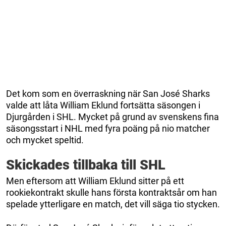
Det kom som en överraskning när San José Sharks
valde att låta William Eklund fortsätta säsongen i
Djurgården i SHL. Mycket på grund av svenskens fina
säsongsstart i NHL med fyra poäng på nio matcher
och mycket speltid.
Skickades tillbaka till SHL
Men eftersom att William Eklund sitter på ett
rookiekontrakt skulle hans första kontraktsår om han
spelade ytterligare en match, det vill säga tio stycken.