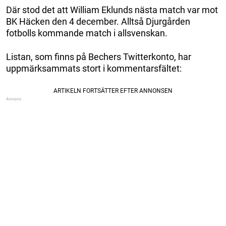
Där stod det att William Eklunds nästa match var mot
BK Häcken den 4 december. Alltså Djurgården
fotbolls kommande match i allsvenskan.
Listan, som finns på Bechers Twitterkonto, har
uppmärksammats stort i kommentarsfältet: