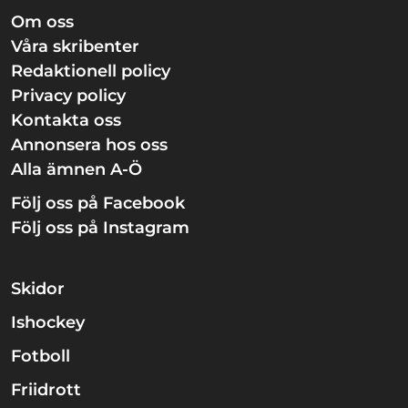
Om oss
Våra skribenter
Redaktionell policy
Privacy policy
Kontakta oss
Annonsera hos oss
Alla ämnen A-Ö
Följ oss på Facebook
Följ oss på Instagram
Skidor
Ishockey
Fotboll
Friidrott