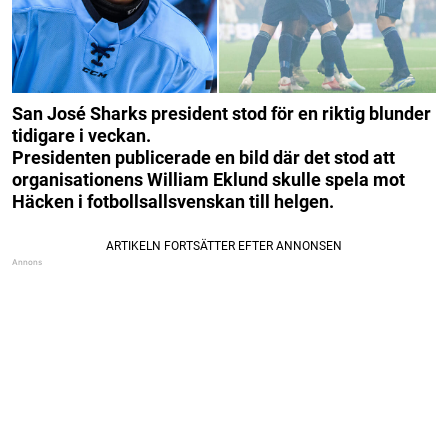
San José Sharks president stod för en riktig blunder
tidigare i veckan.
Presidenten publicerade en bild där det stod att
organisationens William Eklund skulle spela mot
Häcken i fotbollsallsvenskan till helgen.