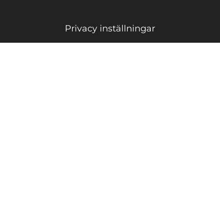
Privacy inställningar