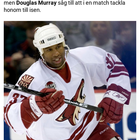
men
Douglas Murray
såg till att i en match tackla
honom till isen.