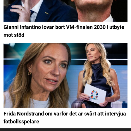
Gianni Infantino lovar bort VM-finalen 2030 i utbyte
mot stöd
Frida Nordstrand om varför det är svårt att intervjua
fotbollsspelare