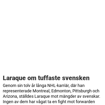
Laraque om tuffaste svensken
Genom sin tolv år långa NHL-karriär, där han
representerade Montreal, Edmonton, Pittsburgh och
Arizona, ställdes Laraque mot mängder av svenskar.
Ingen av dem har vågat ta en fight mot forwarden