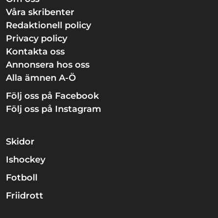
Våra skribenter
Redaktionell policy
Privacy policy
Kontakta oss
Annonsera hos oss
Alla ämnen A-Ö
Följ oss på Facebook
Följ oss på Instagram
Skidor
Ishockey
Fotboll
Friidrott