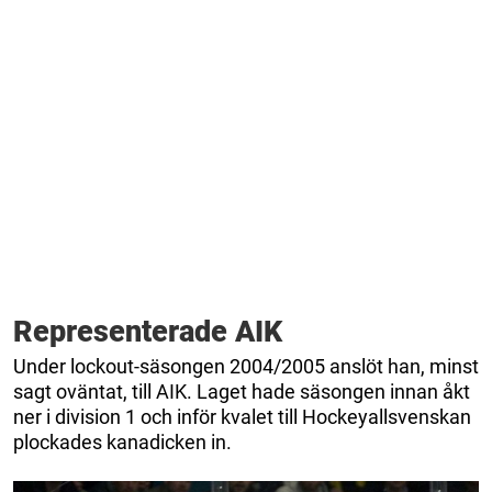
Representerade AIK
Under lockout-säsongen 2004/2005 anslöt han, minst
sagt oväntat, till AIK. Laget hade säsongen innan åkt
ner i division 1 och inför kvalet till Hockeyallsvenskan
plockades kanadicken in.