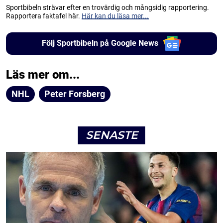
Sportbibeln strävar efter en trovärdig och mångsidig rapportering.
Rapportera faktafel här.
Här kan du läsa mer...
Följ Sportbibeln på Google News
Läs mer om...
NHL
Peter Forsberg
SENASTE