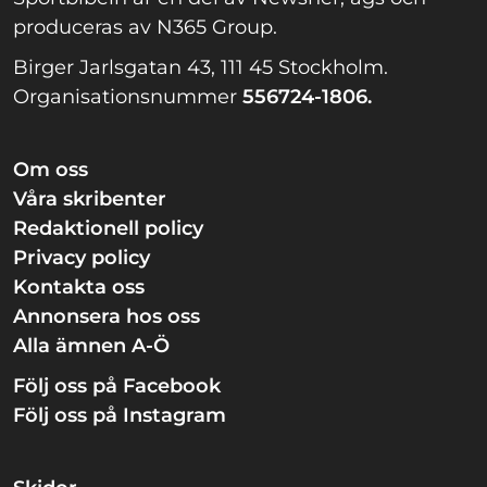
produceras av N365 Group.
Birger Jarlsgatan 43, 111 45 Stockholm.
Organisationsnummer
556724-1806.
Om oss
Våra skribenter
Redaktionell policy
Privacy policy
Kontakta oss
Annonsera hos oss
Alla ämnen A-Ö
Följ oss på Facebook
Följ oss på Instagram