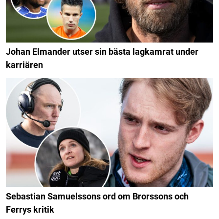
Johan Elmander utser sin bästa lagkamrat under
karriären
Sebastian Samuelssons ord om Brorssons och
Ferrys kritik