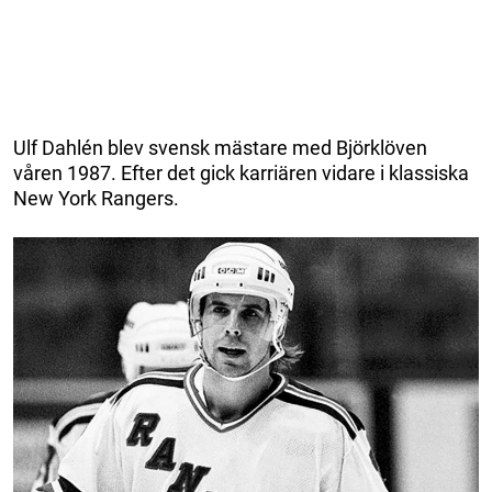
Ulf Dahlén blev svensk mästare med Björklöven
våren 1987. Efter det gick karriären vidare i klassiska
New York Rangers.