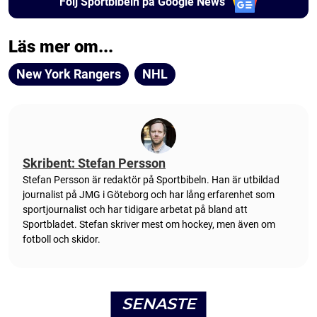
Följ Sportbibeln på Google News
Läs mer om...
New York Rangers
NHL
Skribent: Stefan Persson
Stefan Persson är redaktör på Sportbibeln. Han är utbildad
journalist på JMG i Göteborg och har lång erfarenhet som
sportjournalist och har tidigare arbetat på bland att
Sportbladet. Stefan skriver mest om hockey, men även om
fotboll och skidor.
SENASTE