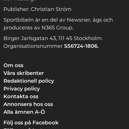
Publisher: Christian Ström
Sportbibeln är en del av Newsner, ägs och
produceras av N365 Group.
Birger Jarlsgatan 43, 111 45 Stockholm.
Organisationsnummer
556724-1806.
Om oss
Våra skribenter
Redaktionell policy
Privacy policy
Kontakta oss
Annonsera hos oss
Alla ämnen A-Ö
Följ oss på Facebook