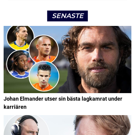
SENASTE
Johan Elmander utser sin bästa lagkamrat under
karriären