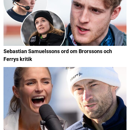
Sebastian Samuelssons ord om Brorssons och
Ferrys kritik