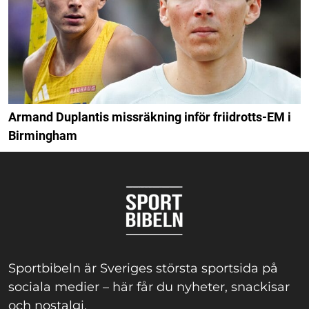
Armand Duplantis missräkning inför friidrotts-EM i
Birmingham
Sportbibeln är Sveriges största sportsida på
sociala medier – här får du nyheter, snackisar
och nostalgi.