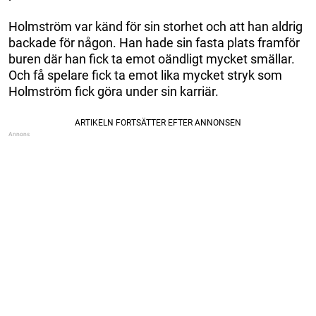
Holmström var känd för sin storhet och att han aldrig
backade för någon. Han hade sin fasta plats framför
buren där han fick ta emot oändligt mycket smällar.
Och få spelare fick ta emot lika mycket stryk som
Holmström fick göra under sin karriär.