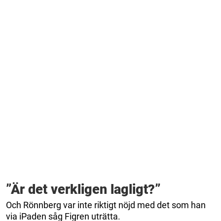
”Är det verkligen lagligt?”
Och Rönnberg var inte riktigt nöjd med det som han
via iPaden såg Figren uträtta.