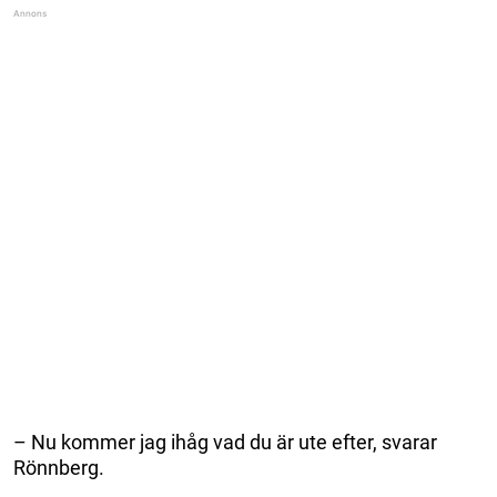
– Nu kommer jag ihåg vad du är ute efter, svarar
Rönnberg.