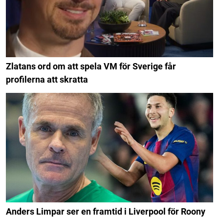
Zlatans ord om att spela VM för Sverige får
profilerna att skratta
Anders Limpar ser en framtid i Liverpool för Roony