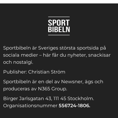
Sportbibeln är Sveriges största sportsida på
sociala medier – här får du nyheter, snackisar
och nostalgi.
Publisher: Christian Ström
Sportbibeln är en del av Newsner, ägs och
produceras av N365 Group.
Birger Jarlsgatan 43, 111 45 Stockholm.
Organisationsnummer
556724-1806.