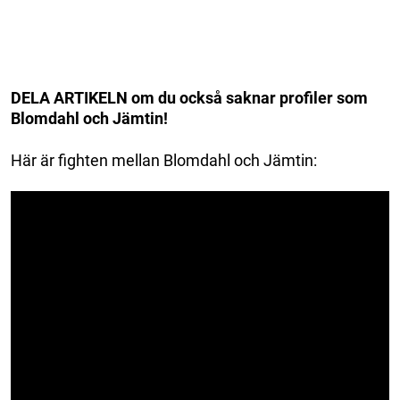
DELA ARTIKELN om du också saknar profiler som
Blomdahl och Jämtin!
Här är fighten mellan Blomdahl och Jämtin: