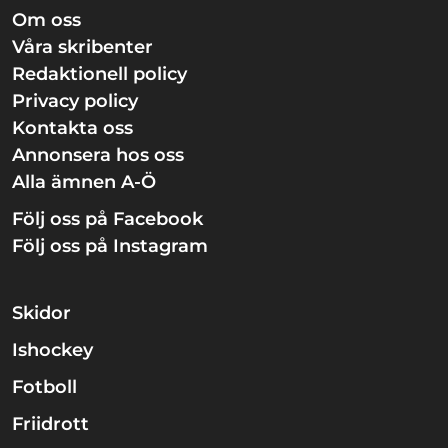
Om oss
Våra skribenter
Redaktionell policy
Privacy policy
Kontakta oss
Annonsera hos oss
Alla ämnen A-Ö
Följ oss på Facebook
Följ oss på Instagram
Skidor
Ishockey
Fotboll
Friidrott