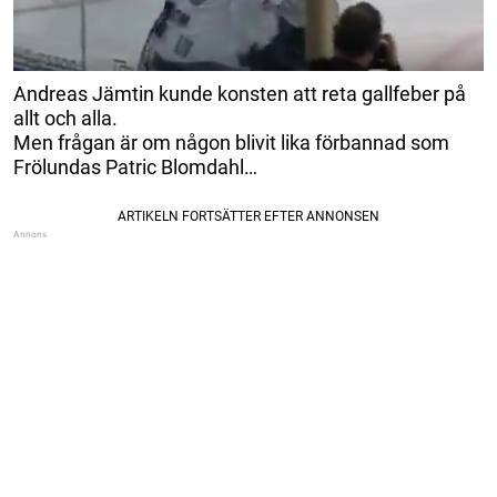
Andreas Jämtin kunde konsten att reta gallfeber på
allt och alla.
Men frågan är om någon blivit lika förbannad som
Frölundas Patric Blomdahl…