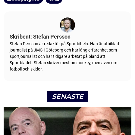
Skribent: Stefan Persson
Stefan Persson är redaktör på Sportbibeln. Han är utbildad
journalist på JMG i Göteborg och har lång erfarenhet som
sportjournalist och har tidigare arbetat på bland att
Sportbladet. Stefan skriver mest om hockey, men även om
fotboll och skidor.
SENASTE