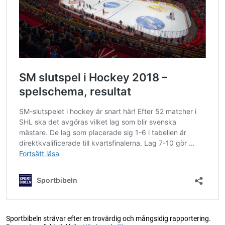
Sportbibeln strävar efter en trovärdig och mångsidig rapportering.