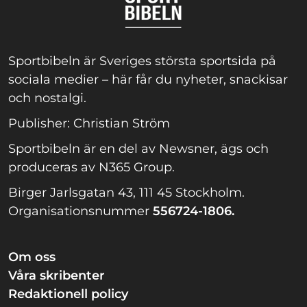
Sportbibeln är Sveriges största sportsida på
sociala medier – här får du nyheter, snackisar
och nostalgi.
Publisher: Christian Ström
Sportbibeln är en del av Newsner, ägs och
produceras av N365 Group.
Birger Jarlsgatan 43, 111 45 Stockholm.
Organisationsnummer
556724-1806.
Om oss
Våra skribenter
Redaktionell policy