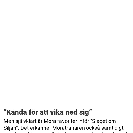
”Kända för att vika ned sig”
Men självklart är Mora favoriter inför ”Slaget om
Siljan”. Det erkänner Moratränaren också samtidigt