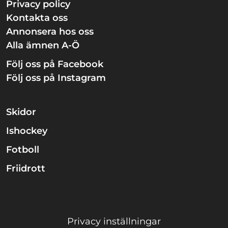
Privacy policy
Kontakta oss
Annonsera hos oss
Alla ämnen A-Ö
Följ oss på Facebook
Följ oss på Instagram
Skidor
Ishockey
Fotboll
Friidrott
Privacy inställningar