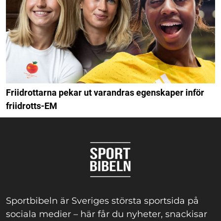
Friidrottarna pekar ut varandras egenskaper inför
friidrotts-EM
Sportbibeln är Sveriges största sportsida på
sociala medier – här får du nyheter, snackisar