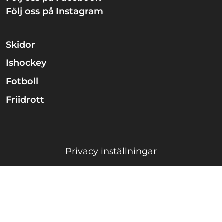
Följ oss på Instagram
Skidor
Ishockey
Fotboll
Friidrott
Privacy inställningar