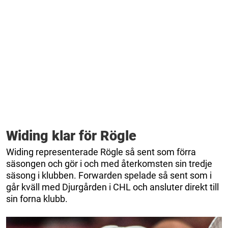
Widing klar för Rögle
Widing representerade Rögle så sent som förra
säsongen och gör i och med återkomsten sin tredje
säsong i klubben. Forwarden spelade så sent som i
går kväll med Djurgården i CHL och ansluter direkt till
sin forna klubb.