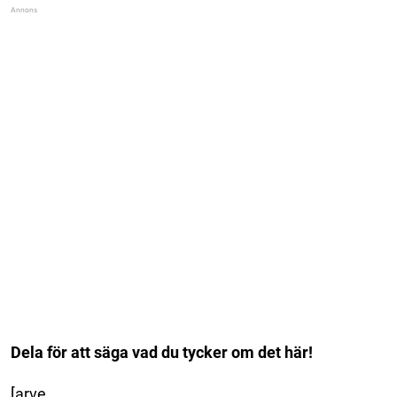
Dela för att säga vad du tycker om det här!
[arve