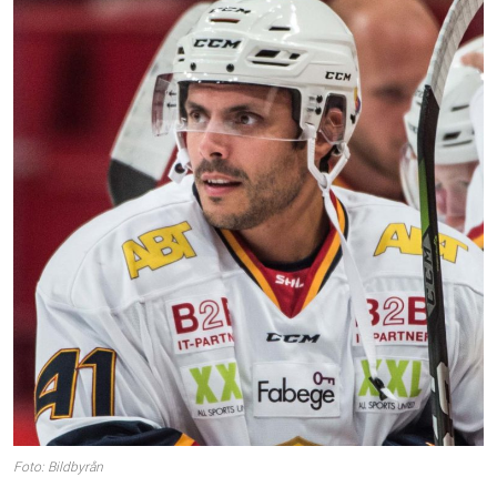
Foto: Bildbyrån