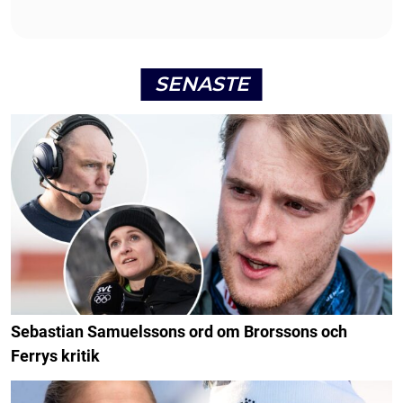
SENASTE
Sebastian Samuelssons ord om Brorssons och
Ferrys kritik