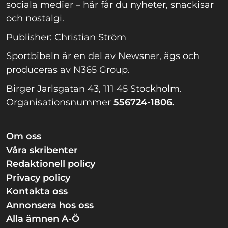
sociala medier – här får du nyheter, snackisar
och nostalgi.
Publisher: Christian Ström
Sportbibeln är en del av Newsner, ägs och
produceras av N365 Group.
Birger Jarlsgatan 43, 111 45 Stockholm.
Organisationsnummer
556724-1806.
Om oss
Våra skribenter
Redaktionell policy
Privacy policy
Kontakta oss
Annonsera hos oss
Alla ämnen A-Ö