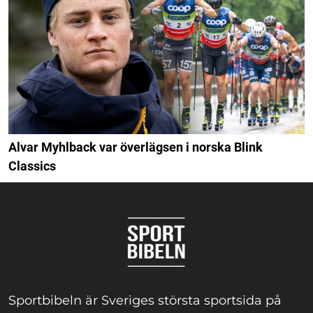
Alvar Myhlback var överlägsen i norska Blink
Classics
Sportbibeln är Sveriges största sportsida på