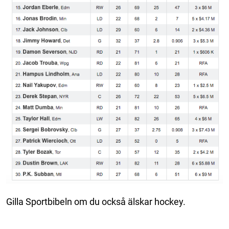
Gilla Sportbibeln om du också älskar hockey.