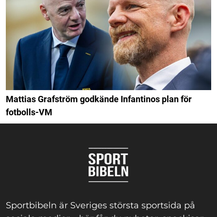
Mattias Grafström godkände Infantinos plan för
fotbolls-VM
Sportbibeln är Sveriges största sportsida på