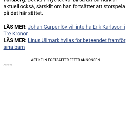
aktuell också, särskilt om han fortsätter att storspela
på det här sättet.
LÄS MER:
Johan Garpenlöv vill inte ha Erik Karlsson i
Tre Kronor
LÄS MER:
Linus Ullmark hyllas för beteendet framför
sina barn