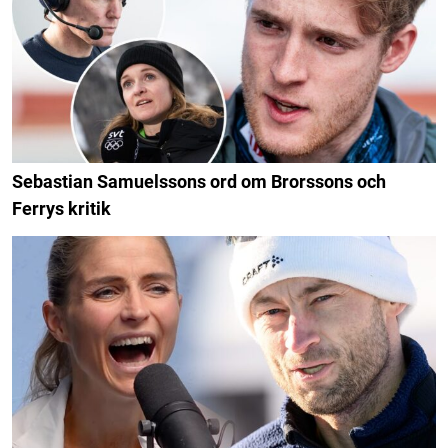
Sebastian Samuelssons ord om Brorssons och
Ferrys kritik