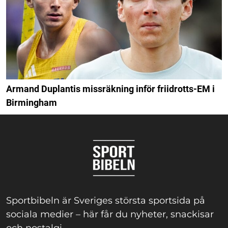
Armand Duplantis missräkning inför friidrotts-EM i
Birmingham
Sportbibeln är Sveriges största sportsida på
sociala medier – här får du nyheter, snackisar