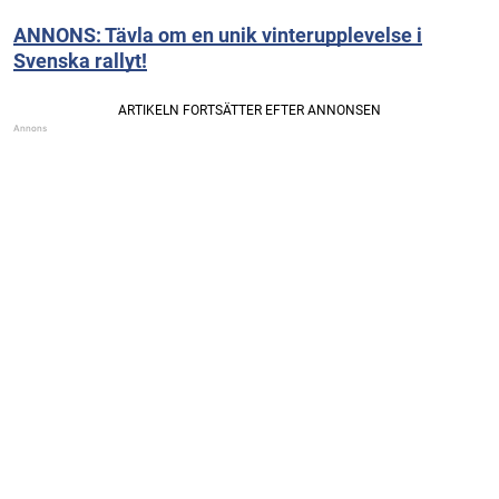
ANNONS: Tävla om en unik vinterupplevelse i
Svenska rallyt!