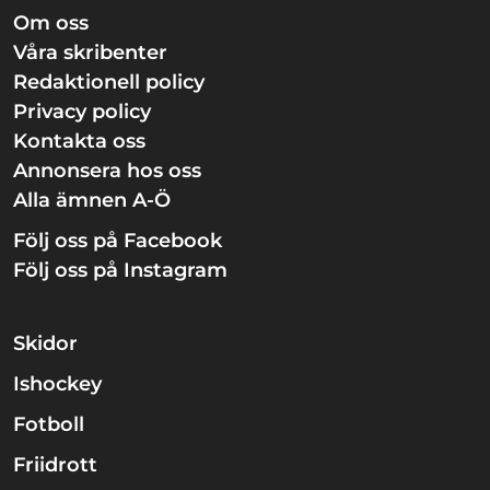
Om oss
Våra skribenter
Redaktionell policy
Privacy policy
Kontakta oss
Annonsera hos oss
Alla ämnen A-Ö
Följ oss på Facebook
Följ oss på Instagram
Skidor
Ishockey
Fotboll
Friidrott