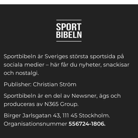
Sportbibeln är Sveriges största sportsida på
sociala medier – här får du nyheter, snackisar
och nostalgi.
Publisher: Christian Ström
Sportbibeln är en del av Newsner, ägs och
produceras av N365 Group.
Birger Jarlsgatan 43, 111 45 Stockholm.
Organisationsnummer
556724-1806.