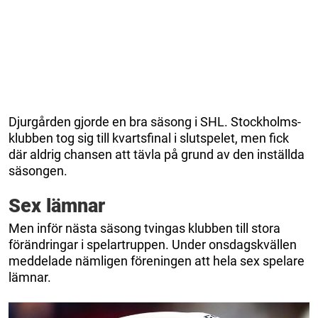
Djurgården gjorde en bra säsong i SHL. Stockholms-
klubben tog sig till kvartsfinal i slutspelet, men fick
där aldrig chansen att tävla på grund av den inställda
säsongen.
Sex lämnar
Men inför nästa säsong tvingas klubben till stora
förändringar i spelartruppen. Under onsdagskvällen
meddelade nämligen föreningen att hela sex spelare
lämnar.