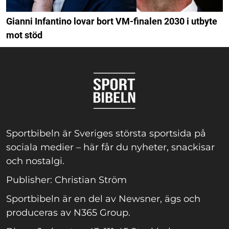
Gianni Infantino lovar bort VM-finalen 2030 i utbyte
mot stöd
Sportbibeln är Sveriges största sportsida på
sociala medier – här får du nyheter, snackisar
och nostalgi.
Publisher: Christian Ström
Sportbibeln är en del av Newsner, ägs och
produceras av N365 Group.