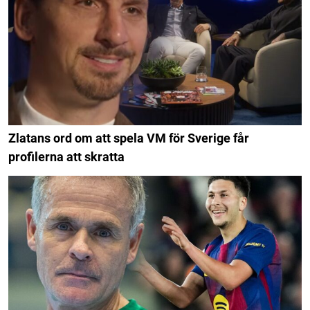
Zlatans ord om att spela VM för Sverige får
profilerna att skratta