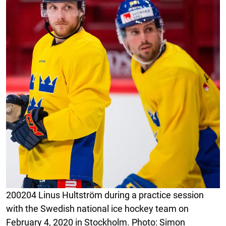
200204 Linus Hultström during a practice session
with the Swedish national ice hockey team on
February 4, 2020 in Stockholm. Photo: Simon