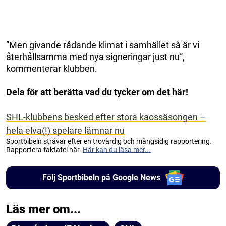
”Men givande rådande klimat i samhället så är vi
återhållsamma med nya signeringar just nu”,
kommenterar klubben.
Dela för att berätta vad du tycker om det här!
SHL-klubbens besked efter stora kaossäsongen –
hela elva(!) spelare lämnar nu
Sportbibeln strävar efter en trovärdig och mångsidig rapportering.
Rapportera faktafel här.
Här kan du läsa mer...
Följ Sportbibeln på Google News
Läs mer om...