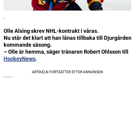
.
Olle Alsing skrev NHL-kontrakt i våras.
Nu står det klart att han lånas tillbaka till Djurgården
kommande säsong.
– Olle är hemma, säger tränaren Robert Ohlsson till
HockeyNews
.