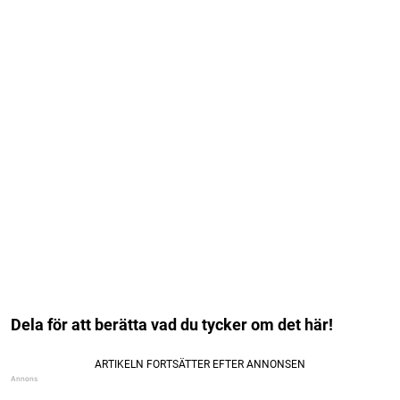
Dela för att berätta vad du tycker om det här!