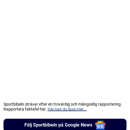
Sportbibeln strävar efter en trovärdig och mångsidig rapportering.
Rapportera faktafel här.
Här kan du läsa mer...
Följ Sportbibeln på Google News