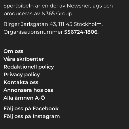
Sportbibeln är en del av Newsner, ägs och
produceras av N365 Group.
Birger Jarlsgatan 43, 111 45 Stockholm.
Organisationsnummer
556724-1806.
Om oss
Våra skribenter
Redaktionell policy
Privacy policy
Kontakta oss
Annonsera hos oss
Alla ämnen A-Ö
Följ oss på Facebook
Följ oss på Instagram