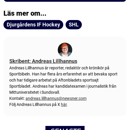
Läs mer om...
Djurgårdens IF Hockey
SHL
Skribent: Andreas Lillhannus
Andreas Lillhannus är reporter, redaktör och krönikör på
Sportbibeln. Han har flera års erfarenhet av att bevaka sport
och har tidigare arbetat på Aftonbladets sportsajt
Sportbladet. Andreas har kandidatexamen i journalistik från
Mittuniversitetet i Sundsvall.
Kontakt:
andreas.lillhannus@newsner.com
Följ Andreas Lillhannus på X
här
.