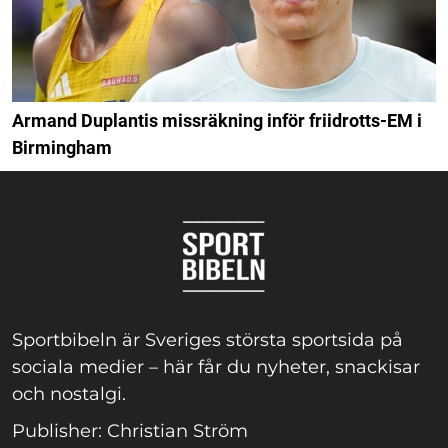
Armand Duplantis missräkning inför friidrotts-EM i
Birmingham
Sportbibeln är Sveriges största sportsida på
sociala medier – här får du nyheter, snackisar
och nostalgi.
Publisher: Christian Ström