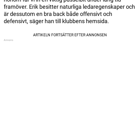
framöver. Erik besitter naturliga ledaregenskaper och
är dessutom en bra back både offensivt och
defensivt, säger han till klubbens hemsida.