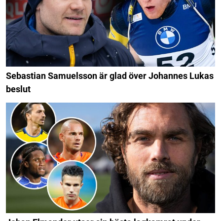
Sebastian Samuelsson är glad över Johannes Lukas
beslut