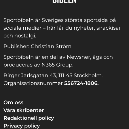
Sportbibeln är Sveriges största sportsida på
sociala medier – här får du nyheter, snackisar
och nostalgi.
Publisher: Christian Ström
Sportbibeln är en del av Newsner, ägs och
produceras av N365 Group.
Birger Jarlsgatan 43, 111 45 Stockholm.
Organisationsnummer
556724-1806.
Om oss
Våra skribenter
Redaktionell policy
Privacy policy