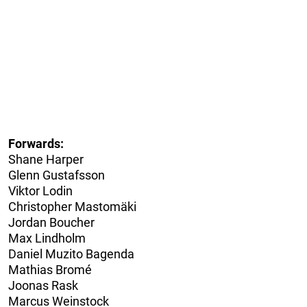
Forwards:
Shane Harper
Glenn Gustafsson
Viktor Lodin
Christopher Mastomäki
Jordan Boucher
Max Lindholm
Daniel Muzito Bagenda
Mathias Bromé
Joonas Rask
Marcus Weinstock