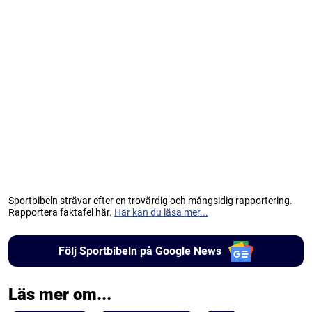
Sportbibeln strävar efter en trovärdig och mångsidig rapportering.
Rapportera faktafel här.
Här kan du läsa mer...
Följ Sportbibeln på Google News
Läs mer om...