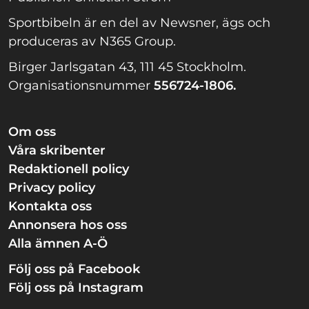
Sportbibeln är en del av Newsner, ägs och
produceras av N365 Group.
Birger Jarlsgatan 43, 111 45 Stockholm.
Organisationsnummer
556724-1806.
Om oss
Våra skribenter
Redaktionell policy
Privacy policy
Kontakta oss
Annonsera hos oss
Alla ämnen A-Ö
Följ oss på Facebook
Följ oss på Instagram