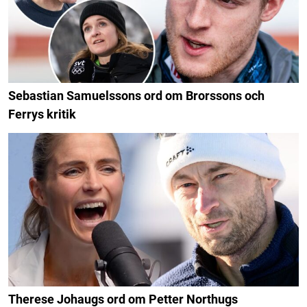
Sebastian Samuelssons ord om Brorssons och
Ferrys kritik
Therese Johaugs ord om Petter Northugs