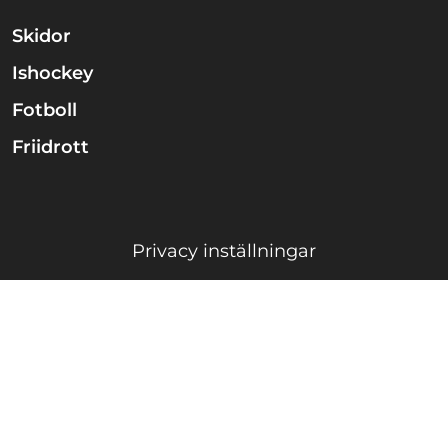
Skidor
Ishockey
Fotboll
Friidrott
Privacy inställningar