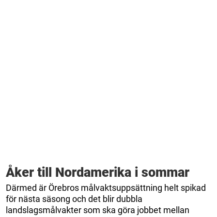
Åker till Nordamerika i sommar
Därmed är Örebros målvaktsuppsättning helt spikad
för nästa säsong och det blir dubbla
landslagsmålvakter som ska göra jobbet mellan