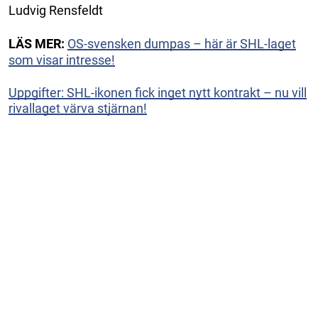
Ludvig Rensfeldt
LÄS MER:
OS-svensken dumpas – här är SHL-laget
som visar intresse!
Uppgifter: SHL-ikonen fick inget nytt kontrakt – nu vill
rivallaget värva stjärnan!