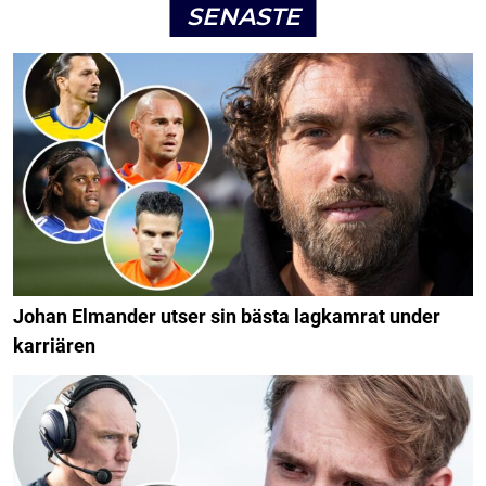
SENASTE
Johan Elmander utser sin bästa lagkamrat under
karriären