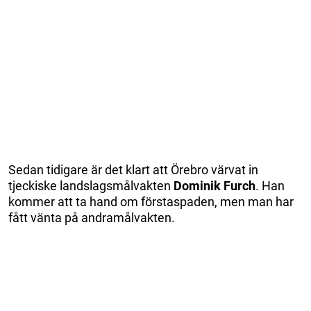
Sedan tidigare är det klart att Örebro värvat in
tjeckiske landslagsmålvakten
Dominik Furch
. Han
kommer att ta hand om förstaspaden, men man har
fått vänta på andramålvakten.