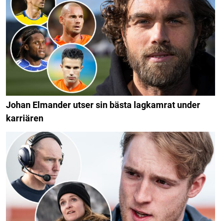
Johan Elmander utser sin bästa lagkamrat under
karriären