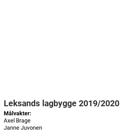
Leksands lagbygge 2019/2020
Målvakter:
Axel Brage
Janne Juvonen