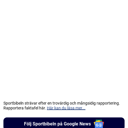
Sportbibeln strävar efter en trovärdig och mångsidig rapportering.
Rapportera faktafel här.
Här kan du läsa mer...
Följ Sportbibeln på Google News