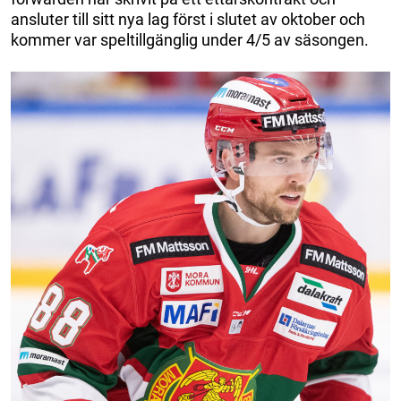
ansluter till sitt nya lag först i slutet av oktober och
kommer var speltillgänglig under 4/5 av säsongen.