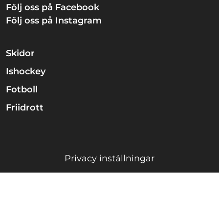
Följ oss på Facebook
Följ oss på Instagram
Skidor
Ishockey
Fotboll
Friidrott
Privacy inställningar