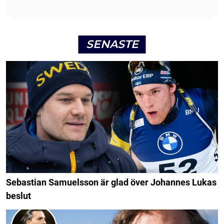
SENASTE
Sebastian Samuelsson är glad över Johannes Lukas
beslut