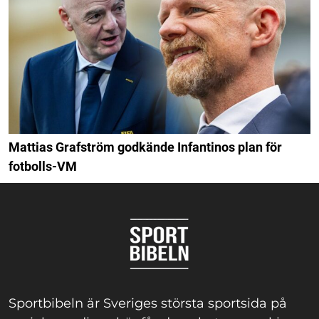
Mattias Grafström godkände Infantinos plan för
fotbolls-VM
Sportbibeln är Sveriges största sportsida på