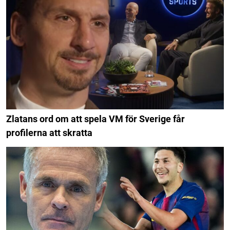
Zlatans ord om att spela VM för Sverige får
profilerna att skratta