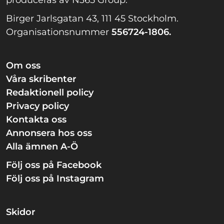
Birger Jarlsgatan 43, 111 45 Stockholm.
Organisationsnummer
556724-1806.
Om oss
Våra skribenter
Redaktionell policy
Privacy policy
Kontakta oss
Annonsera hos oss
Alla ämnen A-Ö
Följ oss på Facebook
Följ oss på Instagram
Skidor