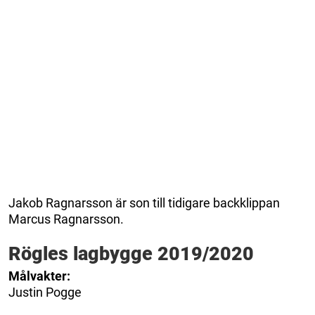
Jakob Ragnarsson är son till tidigare backklippan
Marcus Ragnarsson.
Rögles lagbygge 2019/2020
Målvakter:
Justin Pogge