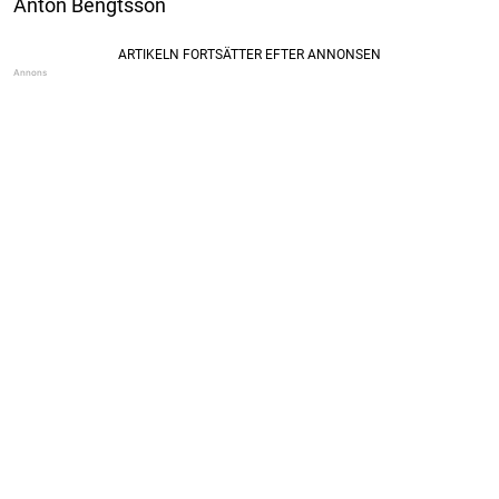
Anton Bengtsson