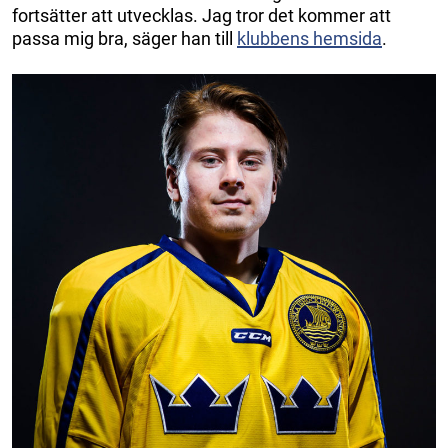
fortsätter att utvecklas. Jag tror det kommer att
passa mig bra, säger han till
klubbens hemsida
.