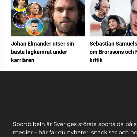
Johan Elmander utser sin
Sebastian Samuels
bästa lagkamrat under
om Brorssons och 
karriären
kritik
Sportbibeln är Sveriges största sportsida på s
medier – här får du nyheter, snackisar och no