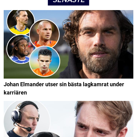
Johan Elmander utser sin bästa lagkamrat under
karriären