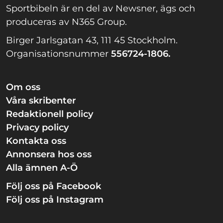
Sportbibeln är en del av Newsner, ägs och
produceras av N365 Group.
Birger Jarlsgatan 43, 111 45 Stockholm.
Organisationsnummer
556724-1806.
Om oss
Våra skribenter
Redaktionell policy
Privacy policy
Kontakta oss
Annonsera hos oss
Alla ämnen A-Ö
Följ oss på Facebook
Följ oss på Instagram