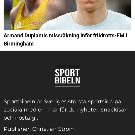
Armand Duplantis missräkning inför friidrotts-EM i
Birmingham
Sportbibeln är Sveriges största sportsida på
sociala medier – här får du nyheter, snackisar
och nostalgi.
Publisher: Christian Ström