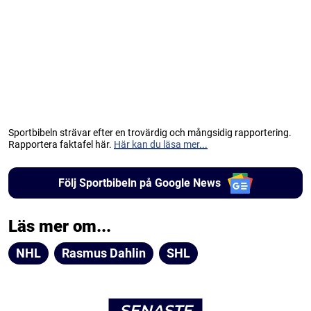
Sportbibeln strävar efter en trovärdig och mångsidig rapportering.
Rapportera faktafel här.
Här kan du läsa mer...
Följ Sportbibeln på Google News
Läs mer om...
NHL
Rasmus Dahlin
SHL
SENASTE