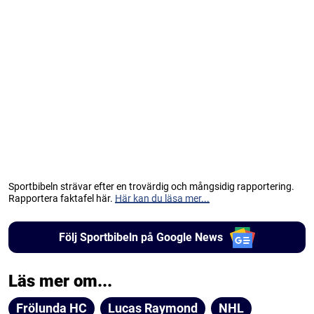
Sportbibeln strävar efter en trovärdig och mångsidig rapportering.
Rapportera faktafel här.
Här kan du läsa mer...
Följ Sportbibeln på Google News
Läs mer om...
Frölunda HC
Lucas Raymond
NHL