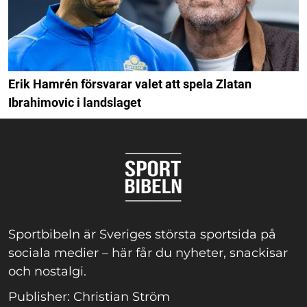
Erik Hamrén försvarar valet att spela Zlatan
Ibrahimovic i landslaget
Sportbibeln är Sveriges största sportsida på
sociala medier – här får du nyheter, snackisar
och nostalgi.
Publisher: Christian Ström