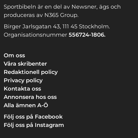
Sportbibeln är en del av Newsner, ägs och
produceras av N365 Group.
Birger Jarlsgatan 43, 111 45 Stockholm.
Organisationsnummer
556724-1806.
Om oss
Våra skribenter
Redaktionell policy
Privacy policy
Kontakta oss
Annonsera hos oss
Alla ämnen A-Ö
Följ oss på Facebook
Följ oss på Instagram