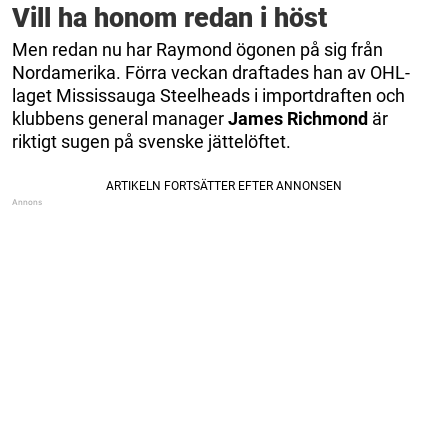
Vill ha honom redan i höst
Men redan nu har Raymond ögonen på sig från
Nordamerika. Förra veckan draftades han av OHL-
laget Mississauga Steelheads i importdraften och
klubbens general manager
James Richmond
är
riktigt sugen på svenske jättelöftet.