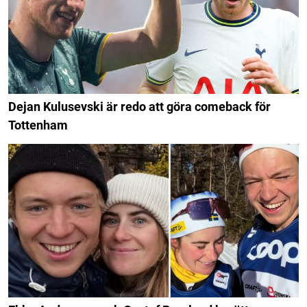
Dejan Kulusevski är redo att göra comeback för
Tottenham