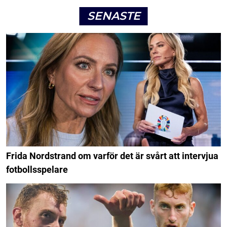
SENASTE
Frida Nordstrand om varför det är svårt att intervjua
fotbollsspelare