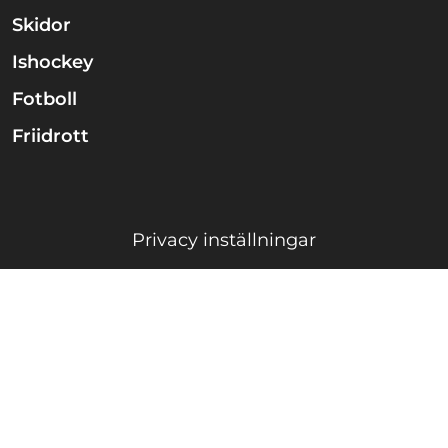
Skidor
Ishockey
Fotboll
Friidrott
Privacy inställningar