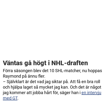
Väntas gå högt i NHL-draften
Förra säsongen blev det 10 SHL-matcher, nu hoppas
Raymond på ännu fler.
– Självklart är det vad jag siktar på. Att få en bra roll
och hjälpa laget så mycket jag kan. Och det är något
jag kommer att jobba hårt för, säger han i
en intervju
med GT
.