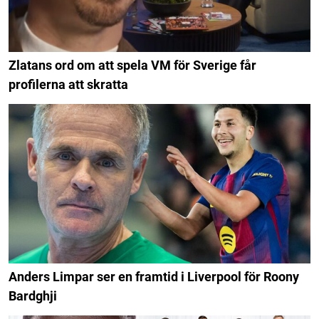
Zlatans ord om att spela VM för Sverige får
profilerna att skratta
Anders Limpar ser en framtid i Liverpool för Roony
Bardghji