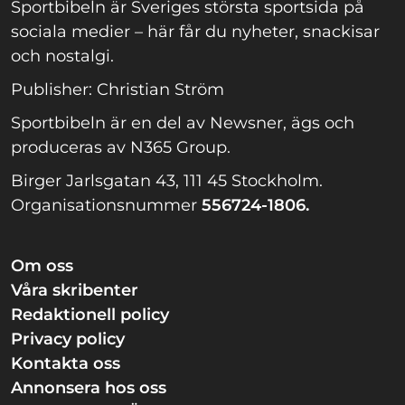
Sportbibeln är Sveriges största sportsida på
sociala medier – här får du nyheter, snackisar
och nostalgi.
Publisher: Christian Ström
Sportbibeln är en del av Newsner, ägs och
produceras av N365 Group.
Birger Jarlsgatan 43, 111 45 Stockholm.
Organisationsnummer
556724-1806.
Om oss
Våra skribenter
Redaktionell policy
Privacy policy
Kontakta oss
Annonsera hos oss