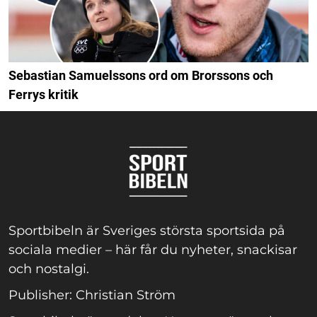
Sebastian Samuelssons ord om Brorssons och
Ferrys kritik
Sportbibeln är Sveriges största sportsida på
sociala medier – här får du nyheter, snackisar
och nostalgi.
Publisher: Christian Ström