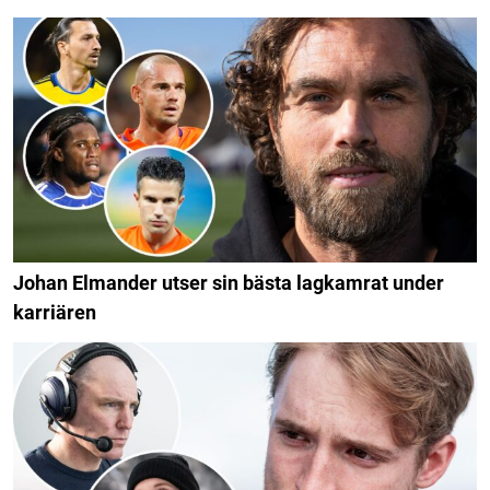
Johan Elmander utser sin bästa lagkamrat under
karriären