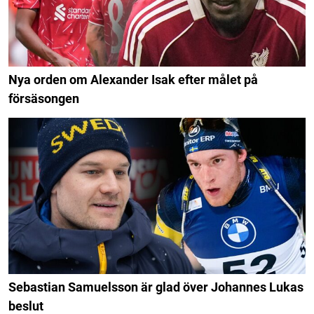
Nya orden om Alexander Isak efter målet på
försäsongen
Sebastian Samuelsson är glad över Johannes Lukas
beslut