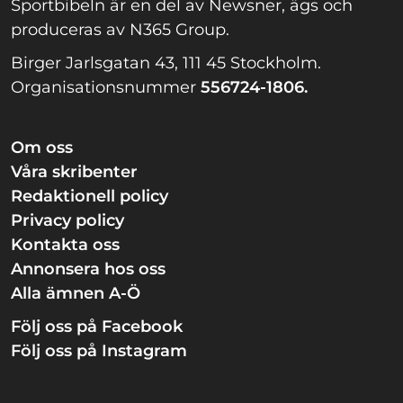
Sportbibeln är en del av Newsner, ägs och
produceras av N365 Group.
Birger Jarlsgatan 43, 111 45 Stockholm.
Organisationsnummer
556724-1806.
Om oss
Våra skribenter
Redaktionell policy
Privacy policy
Kontakta oss
Annonsera hos oss
Alla ämnen A-Ö
Följ oss på Facebook
Följ oss på Instagram