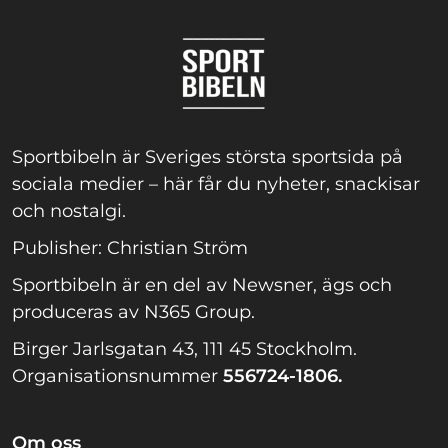
Sportbibeln är Sveriges största sportsida på
sociala medier – här får du nyheter, snackisar
och nostalgi.
Publisher: Christian Ström
Sportbibeln är en del av Newsner, ägs och
produceras av N365 Group.
Birger Jarlsgatan 43, 111 45 Stockholm.
Organisationsnummer
556724-1806.
Om oss