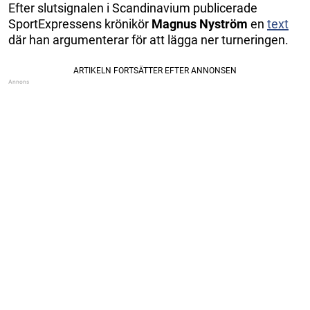
Efter slutsignalen i Scandinavium publicerade
SportExpressens krönikör
Magnus Nyström
en
text
där han argumenterar för att lägga ner turneringen.