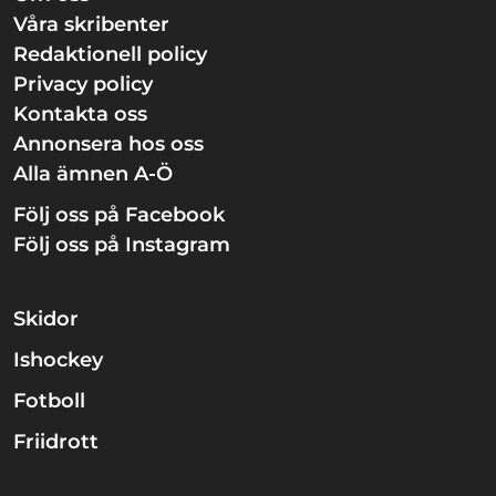
Våra skribenter
Redaktionell policy
Privacy policy
Kontakta oss
Annonsera hos oss
Alla ämnen A-Ö
Följ oss på Facebook
Följ oss på Instagram
Skidor
Ishockey
Fotboll
Friidrott