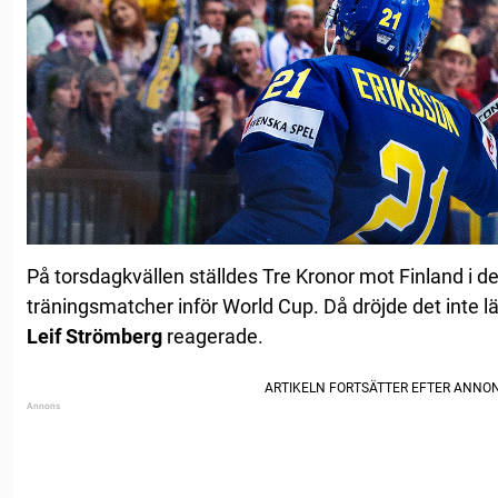
På torsdagkvällen ställdes Tre Kronor mot Finland i de
träningsmatcher inför World Cup. Då dröjde det inte 
Leif Strömberg
reagerade.