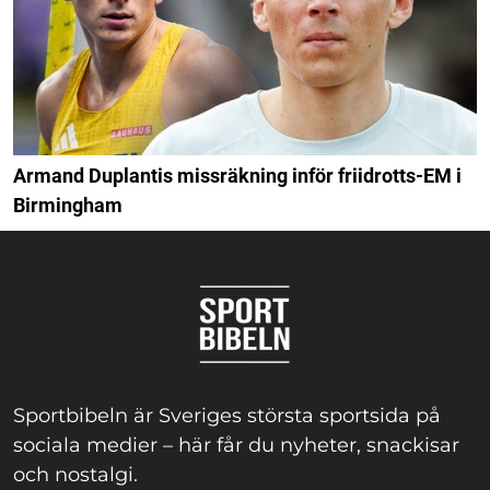
Armand Duplantis missräkning inför friidrotts-EM i
Birmingham
Sportbibeln är Sveriges största sportsida på
sociala medier – här får du nyheter, snackisar
och nostalgi.