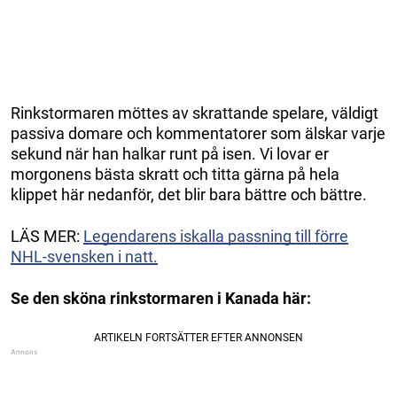
Rinkstormaren möttes av skrattande spelare, väldigt
passiva domare och kommentatorer som älskar varje
sekund när han halkar runt på isen. Vi lovar er
morgonens bästa skratt och titta gärna på hela
klippet här nedanför, det blir bara bättre och bättre.
LÄS MER:
Legendarens iskalla passning till förre
NHL-svensken i natt.
Se den sköna rinkstormaren i Kanada här: