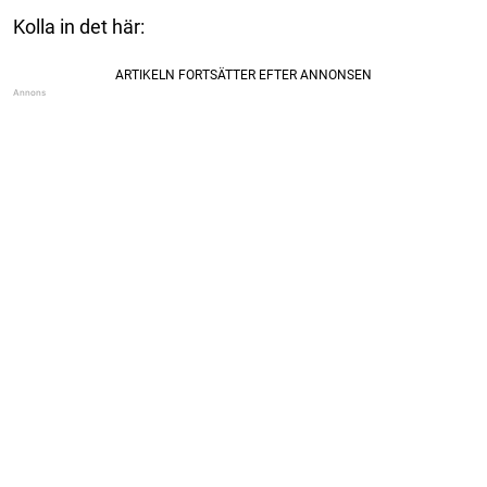
Kolla in det här: