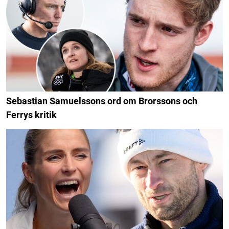
Sebastian Samuelssons ord om Brorssons och
Ferrys kritik