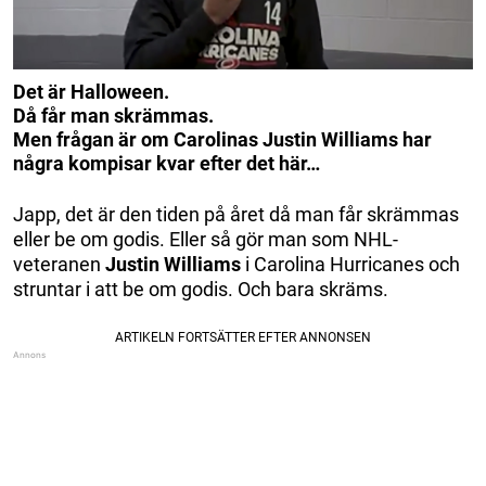
Det är Halloween.
Då får man skrämmas.
Men frågan är om Carolinas Justin Williams har
några kompisar kvar efter det här…
Japp, det är den tiden på året då man får skrämmas
eller be om godis. Eller så gör man som NHL-
veteranen
Justin Williams
i Carolina Hurricanes och
struntar i att be om godis. Och bara skräms.