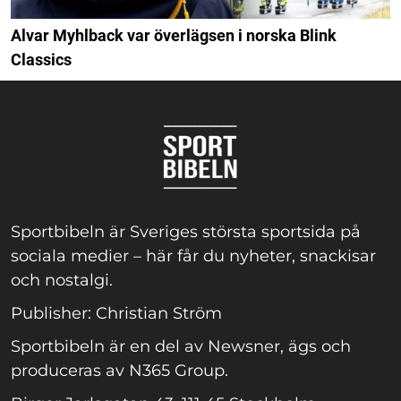
Alvar Myhlback var överlägsen i norska Blink
Classics
Sportbibeln är Sveriges största sportsida på
sociala medier – här får du nyheter, snackisar
och nostalgi.
Publisher: Christian Ström
Sportbibeln är en del av Newsner, ägs och
produceras av N365 Group.