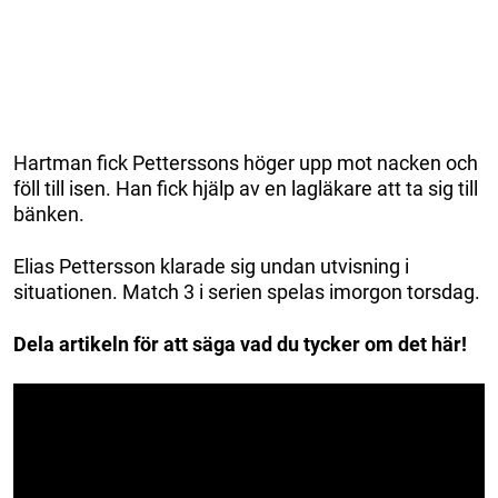
Hartman fick Petterssons höger upp mot nacken och
föll till isen. Han fick hjälp av en lagläkare att ta sig till
bänken.
Elias Pettersson klarade sig undan utvisning i
situationen. Match 3 i serien spelas imorgon torsdag.
Dela artikeln för att säga vad du tycker om det här!