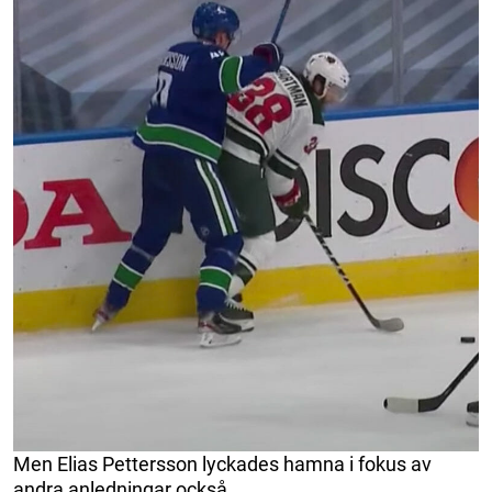
Men Elias Pettersson lyckades hamna i fokus av
andra anledningar också.