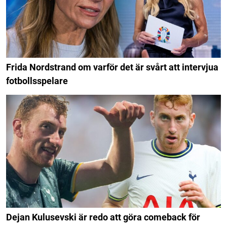
Frida Nordstrand om varför det är svårt att intervjua
fotbollsspelare
Dejan Kulusevski är redo att göra comeback för