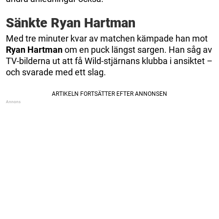
Sänkte Ryan Hartman
Med tre minuter kvar av matchen kämpade han mot
Ryan
Hartman
om en puck längst sargen. Han såg av
TV-bilderna ut att få Wild-stjärnans klubba i ansiktet –
och svarade med ett slag.