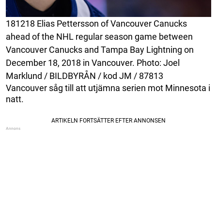
181218 Elias Pettersson of Vancouver Canucks
ahead of the NHL regular season game between
Vancouver Canucks and Tampa Bay Lightning on
December 18, 2018 in Vancouver. Photo: Joel
Marklund / BILDBYRÅN / kod JM / 87813
Vancouver såg till att utjämna serien mot Minnesota i
natt.