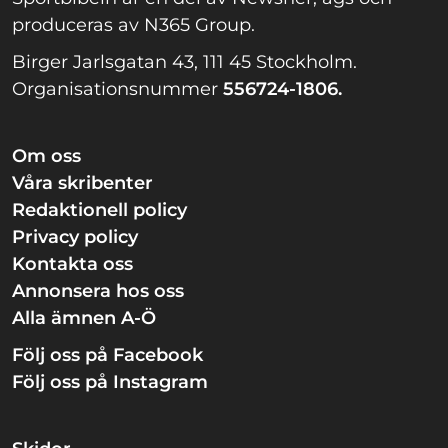
produceras av N365 Group.
Birger Jarlsgatan 43, 111 45 Stockholm.
Organisationsnummer
556724-1806.
Om oss
Våra skribenter
Redaktionell policy
Privacy policy
Kontakta oss
Annonsera hos oss
Alla ämnen A-Ö
Följ oss på Facebook
Följ oss på Instagram