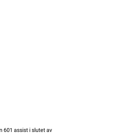
 601 assist i slutet av