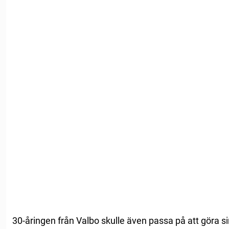
30-åringen från Valbo skulle även passa på att göra sin