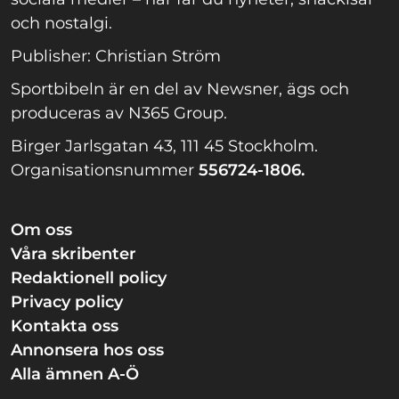
och nostalgi.
Publisher: Christian Ström
Sportbibeln är en del av Newsner, ägs och
produceras av N365 Group.
Birger Jarlsgatan 43, 111 45 Stockholm.
Organisationsnummer
556724-1806.
Om oss
Våra skribenter
Redaktionell policy
Privacy policy
Kontakta oss
Annonsera hos oss
Alla ämnen A-Ö