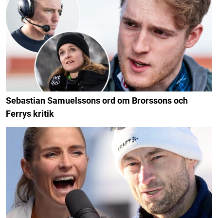
Sebastian Samuelssons ord om Brorssons och
Ferrys kritik