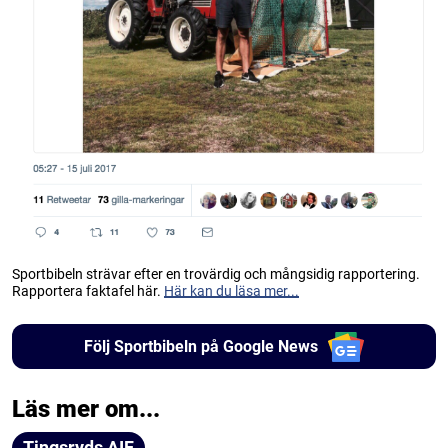
Sportbibeln strävar efter en trovärdig och mångsidig rapportering.
Rapportera faktafel här.
Här kan du läsa mer...
Följ Sportbibeln på Google News
Läs mer om...
Tingsryds AIF