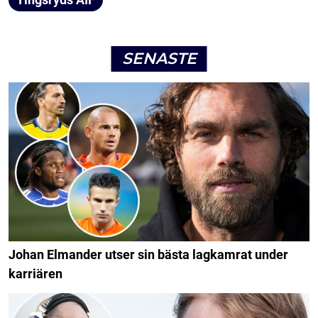
SENASTE
Johan Elmander utser sin bästa lagkamrat under
karriären