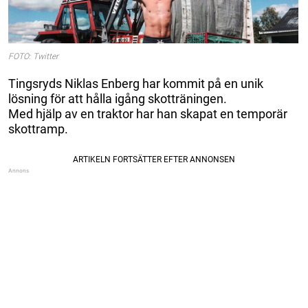
FOTO: Twitter
Tingsryds Niklas Enberg har kommit på en unik
lösning för att hålla igång skotträningen.
Med hjälp av en traktor har han skapat en temporär
skottramp.