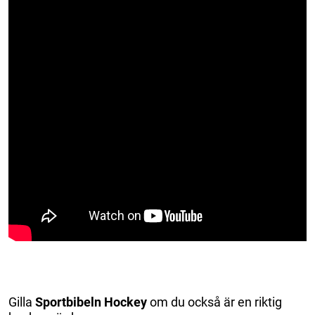
Gilla
Sportbibeln Hockey
om du också är en riktig