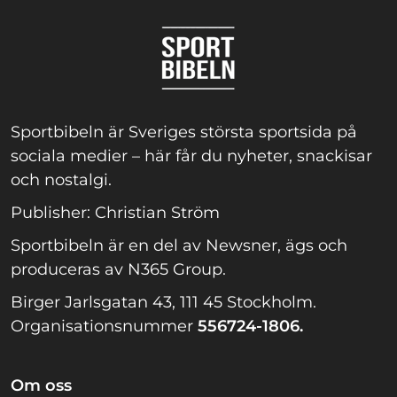
Sportbibeln är Sveriges största sportsida på
sociala medier – här får du nyheter, snackisar
och nostalgi.
Publisher: Christian Ström
Sportbibeln är en del av Newsner, ägs och
produceras av N365 Group.
Birger Jarlsgatan 43, 111 45 Stockholm.
Organisationsnummer
556724-1806.
Om oss