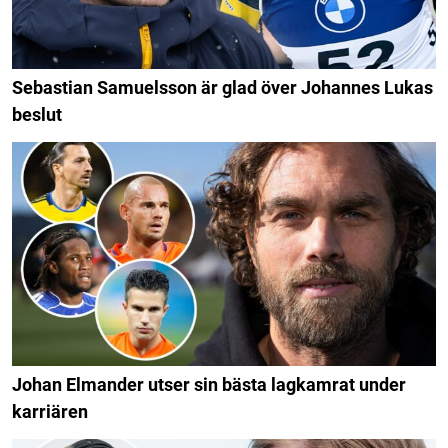
Sebastian Samuelsson är glad över Johannes Lukas
beslut
Johan Elmander utser sin bästa lagkamrat under
karriären