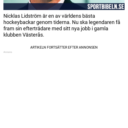
Nicklas Lidström är en av världens bästa
hockeybackar genom tiderna. Nu ska legendaren få
fram sin efterträdare med sitt nya jobb i gamla
klubben Västerås.