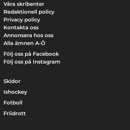
Våra skribenter
Redaktionell policy
Privacy policy
Kontakta oss
Annonsera hos oss
Alla ämnen A-Ö
Följ oss på Facebook
Följ oss på Instagram
Skidor
Ishockey
Fotboll
Friidrott