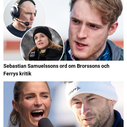
Sebastian Samuelssons ord om Brorssons och
Ferrys kritik