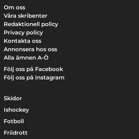
Om oss
Våra skribenter
Redaktionell policy
Privacy policy
Kontakta oss
Annonsera hos oss
Alla ämnen A-Ö
Följ oss på Facebook
Följ oss på Instagram
Skidor
Ishockey
Fotboll
Friidrott