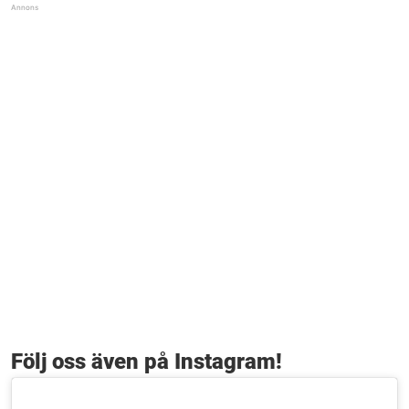
Följ oss även på Instagram!