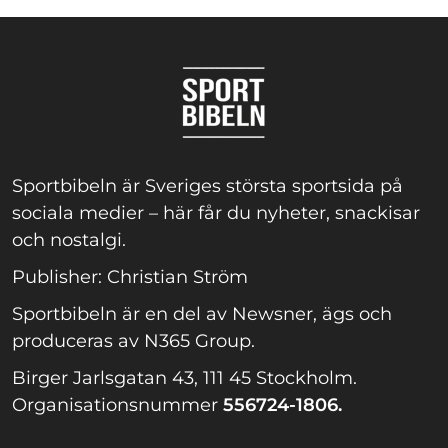
Sportbibeln är Sveriges största sportsida på
sociala medier – här får du nyheter, snackisar
och nostalgi.
Publisher: Christian Ström
Sportbibeln är en del av Newsner, ägs och
produceras av N365 Group.
Birger Jarlsgatan 43, 111 45 Stockholm.
Organisationsnummer
556724-1806.