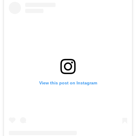
View this post on Instagram