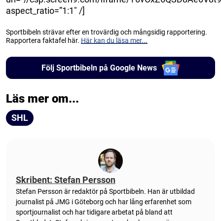
aspect_ratio=”1:1″ /]
Sportbibeln strävar efter en trovärdig och mångsidig rapportering.
Rapportera faktafel här.
Här kan du läsa mer...
Följ Sportbibeln på Google News
Läs mer om...
SHL
Skribent: Stefan Persson
Stefan Persson är redaktör på Sportbibeln. Han är utbildad
journalist på JMG i Göteborg och har lång erfarenhet som
sportjournalist och har tidigare arbetat på bland att