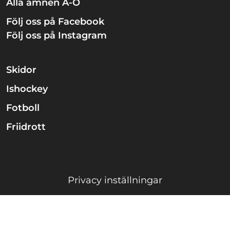
Alla ämnen A-Ö
Följ oss på Facebook
Följ oss på Instagram
Skidor
Ishockey
Fotboll
Friidrott
Privacy inställningar