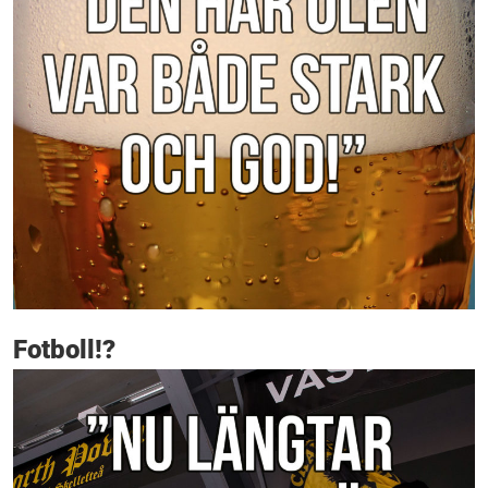
Fotboll!?