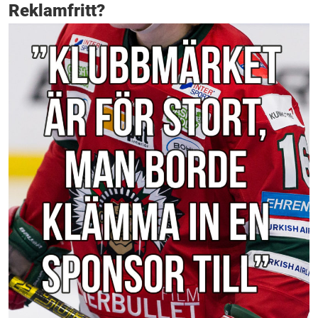
Reklamfritt?