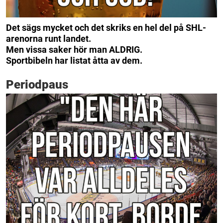
Det sägs mycket och det skriks en hel del på SHL-
arenorna runt landet.
Men vissa saker hör man ALDRIG.
Sportbibeln har listat åtta av dem.
Periodpaus