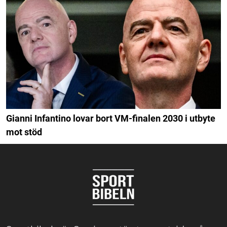
Gianni Infantino lovar bort VM-finalen 2030 i utbyte
mot stöd