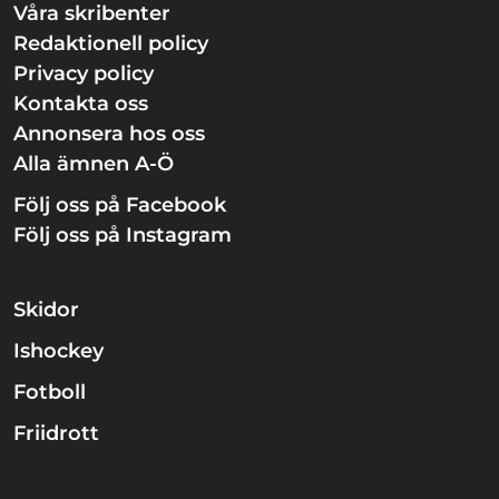
Våra skribenter
Redaktionell policy
Privacy policy
Kontakta oss
Annonsera hos oss
Alla ämnen A-Ö
Följ oss på Facebook
Följ oss på Instagram
Skidor
Ishockey
Fotboll
Friidrott