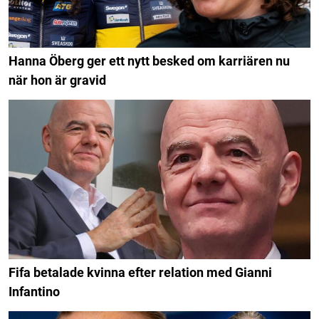
Hanna Öberg ger ett nytt besked om karriären nu
när hon är gravid
Fifa betalade kvinna efter relation med Gianni
Infantino