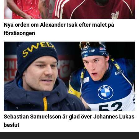
Nya orden om Alexander Isak efter målet på
försäsongen
Sebastian Samuelsson är glad över Johannes Lukas
beslut