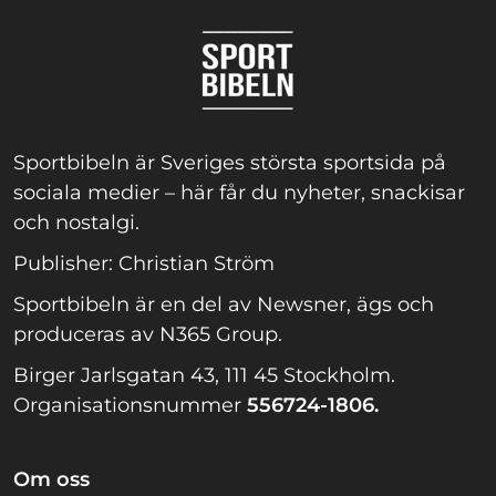
Sportbibeln är Sveriges största sportsida på
sociala medier – här får du nyheter, snackisar
och nostalgi.
Publisher: Christian Ström
Sportbibeln är en del av Newsner, ägs och
produceras av N365 Group.
Birger Jarlsgatan 43, 111 45 Stockholm.
Organisationsnummer
556724-1806.
Om oss