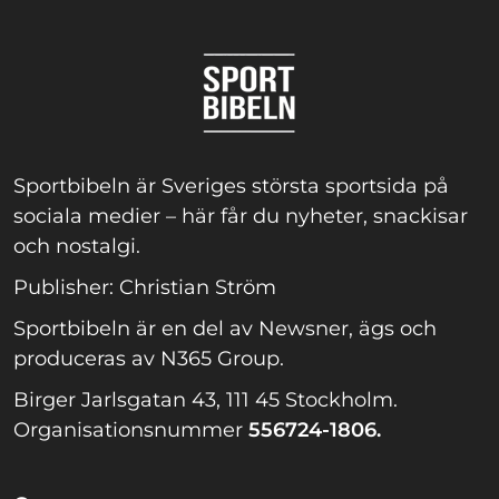
Sportbibeln är Sveriges största sportsida på
sociala medier – här får du nyheter, snackisar
och nostalgi.
Publisher: Christian Ström
Sportbibeln är en del av Newsner, ägs och
produceras av N365 Group.
Birger Jarlsgatan 43, 111 45 Stockholm.
Organisationsnummer
556724-1806.