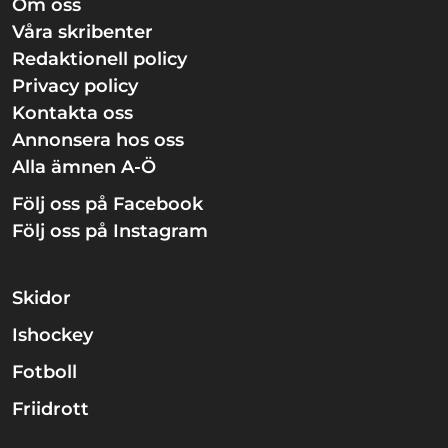
Om oss
Våra skribenter
Redaktionell policy
Privacy policy
Kontakta oss
Annonsera hos oss
Alla ämnen A-Ö
Följ oss på Facebook
Följ oss på Instagram
Skidor
Ishockey
Fotboll
Friidrott