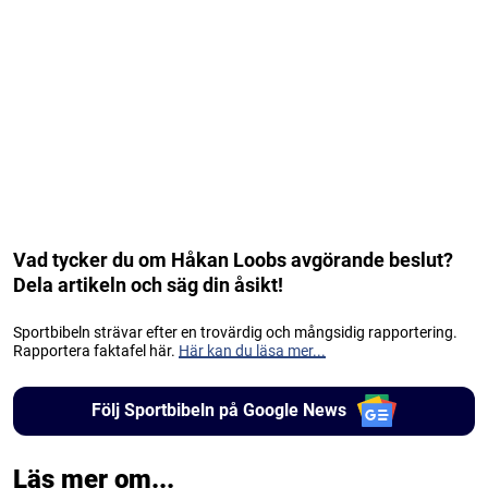
Vad tycker du om Håkan Loobs avgörande beslut?
Dela artikeln och säg din åsikt!
Sportbibeln strävar efter en trovärdig och mångsidig rapportering.
Rapportera faktafel här.
Här kan du läsa mer...
Följ Sportbibeln på Google News
Läs mer om...