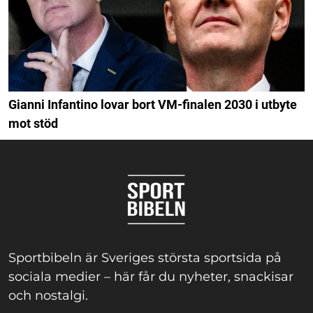
Gianni Infantino lovar bort VM-finalen 2030 i utbyte
mot stöd
Sportbibeln är Sveriges största sportsida på
sociala medier – här får du nyheter, snackisar
och nostalgi.