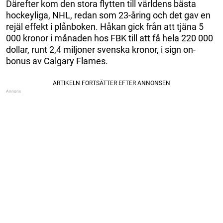
Därefter kom den stora flytten till världens bästa
hockeyliga, NHL, redan som 23-åring och det gav en
rejäl effekt i plånboken. Håkan gick från att tjäna 5
000 kronor i månaden hos FBK till att få hela 220 000
dollar, runt 2,4 miljoner svenska kronor, i sign on-
bonus av Calgary Flames.