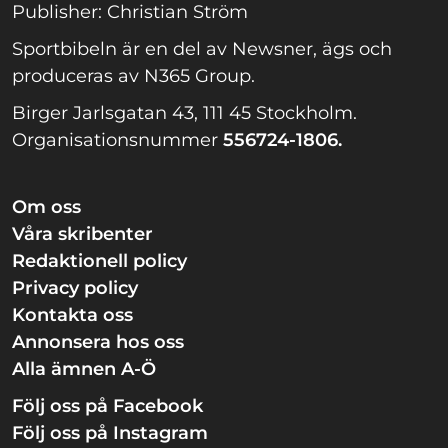
Publisher: Christian Ström
Sportbibeln är en del av Newsner, ägs och
produceras av N365 Group.
Birger Jarlsgatan 43, 111 45 Stockholm.
Organisationsnummer
556724-1806.
Om oss
Våra skribenter
Redaktionell policy
Privacy policy
Kontakta oss
Annonsera hos oss
Alla ämnen A-Ö
Följ oss på Facebook
Följ oss på Instagram