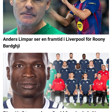
Anders Limpar ser en framtid i Liverpool för Roony
Bardghji