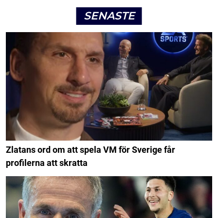
SENASTE
Zlatans ord om att spela VM för Sverige får
profilerna att skratta