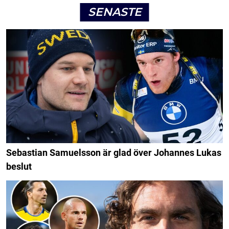
SENASTE
Sebastian Samuelsson är glad över Johannes Lukas
beslut