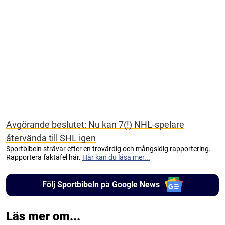
Avgörande beslutet: Nu kan 7(!) NHL-spelare
återvända till SHL igen
Sportbibeln strävar efter en trovärdig och mångsidig rapportering.
Rapportera faktafel här.
Här kan du läsa mer...
Följ Sportbibeln på Google News
Läs mer om...