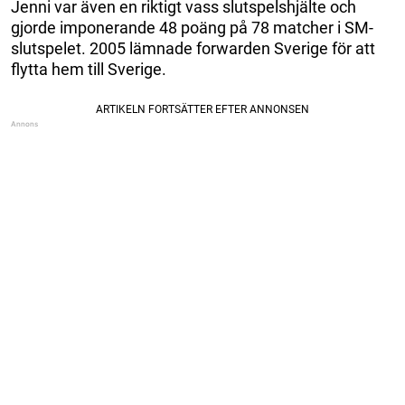
Jenni var även en riktigt vass slutspelshjälte och
gjorde imponerande 48 poäng på 78 matcher i SM-
slutspelet. 2005 lämnade forwarden Sverige för att
flytta hem till Sverige.