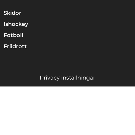
Skidor
Ishockey
Fotboll
Friidrott
Privacy inställningar