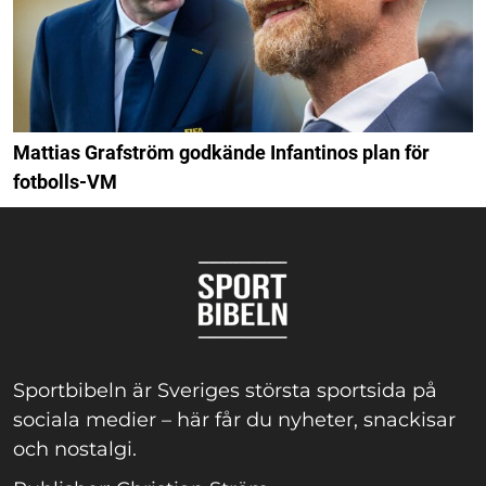
Mattias Grafström godkände Infantinos plan för
fotbolls-VM
Sportbibeln är Sveriges största sportsida på
sociala medier – här får du nyheter, snackisar
och nostalgi.