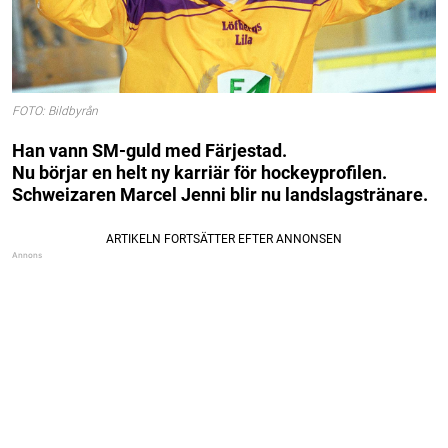
FOTO: Bildbyrån
Han vann SM-guld med Färjestad.
Nu börjar en helt ny karriär för hockeyprofilen.
Schweizaren Marcel Jenni blir nu landslagstränare.