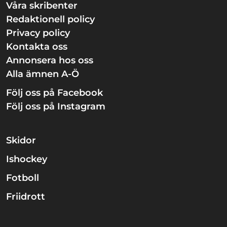
Våra skribenter
Redaktionell policy
Privacy policy
Kontakta oss
Annonsera hos oss
Alla ämnen A-Ö
Följ oss på Facebook
Följ oss på Instagram
Skidor
Ishockey
Fotboll
Friidrott