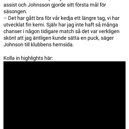
assist och Johnsson gjorde sitt första mål för
säsongen.
– Det har gått bra för vår kedja ett längre tag, vi har
utvecklat fin kemi. Själv har jag inte haft så många
chanser i någon tidigare match så det var verkligen
skönt att jag äntligen kunde sätta en puck, säger
Johnson till klubbens hemsida.
Kolla in highlights här: