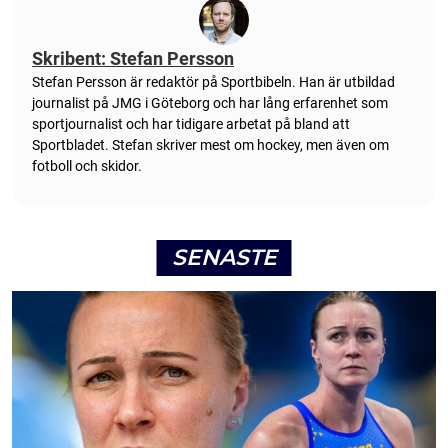
Skribent: Stefan Persson
Stefan Persson är redaktör på Sportbibeln. Han är utbildad
journalist på JMG i Göteborg och har lång erfarenhet som
sportjournalist och har tidigare arbetat på bland att
Sportbladet. Stefan skriver mest om hockey, men även om
fotboll och skidor.
SENASTE