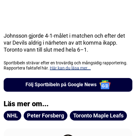
Johnsson gjorde 4-1-målet i matchen och efter det
var Devils aldrig i närheten av att komma ikapp.
Toronto vann till slut med hela 6–1.
Sportbibeln strävar efter en trovärdig och mångsidig rapportering.
Rapportera faktafel här.
Här kan du läsa mer...
Följ Sportbibeln på Google News
Läs mer om...
NHL
Peter Forsberg
Toronto Maple Leafs