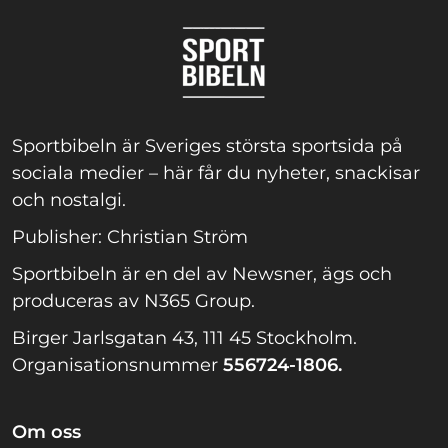
Sportbibeln är Sveriges största sportsida på
sociala medier – här får du nyheter, snackisar
och nostalgi.
Publisher: Christian Ström
Sportbibeln är en del av Newsner, ägs och
produceras av N365 Group.
Birger Jarlsgatan 43, 111 45 Stockholm.
Organisationsnummer
556724-1806.
Om oss