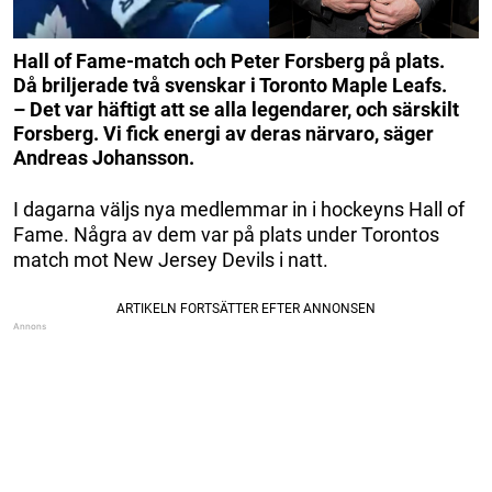
Hall of Fame-match och Peter Forsberg på plats.
Då briljerade två svenskar i Toronto Maple Leafs.
– Det var häftigt att se alla legendarer, och särskilt
Forsberg. Vi fick energi av deras närvaro, säger
Andreas Johansson.
I dagarna väljs nya medlemmar in i hockeyns Hall of
Fame. Några av dem var på plats under Torontos
match mot New Jersey Devils i natt.