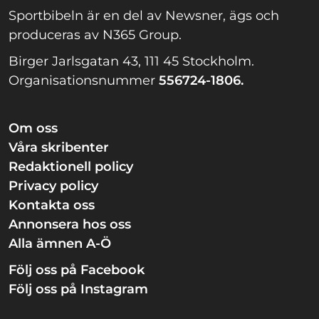
Sportbibeln är en del av Newsner, ägs och
produceras av N365 Group.
Birger Jarlsgatan 43, 111 45 Stockholm.
Organisationsnummer
556724-1806.
Om oss
Våra skribenter
Redaktionell policy
Privacy policy
Kontakta oss
Annonsera hos oss
Alla ämnen A-Ö
Följ oss på Facebook
Följ oss på Instagram