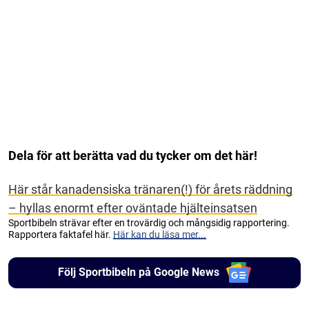
Dela för att berätta vad du tycker om det här!
Här står kanadensiska tränaren(!) för årets räddning
– hyllas enormt efter oväntade hjälteinsatsen
Sportbibeln strävar efter en trovärdig och mångsidig rapportering.
Rapportera faktafel här.
Här kan du läsa mer...
Följ Sportbibeln på Google News