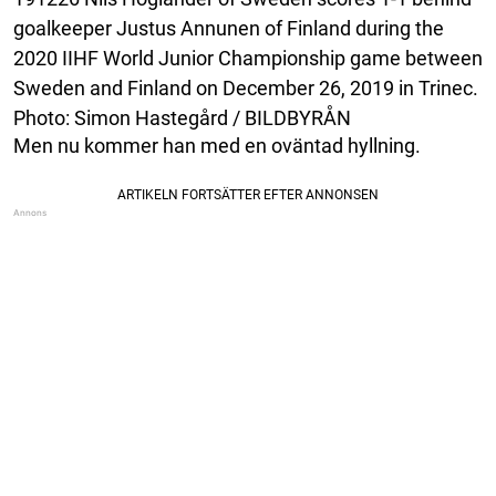
goalkeeper Justus Annunen of Finland during the
2020 IIHF World Junior Championship game between
Sweden and Finland on December 26, 2019 in Trinec.
Photo: Simon Hastegård / BILDBYRÅN
Men nu kommer han med en oväntad hyllning.