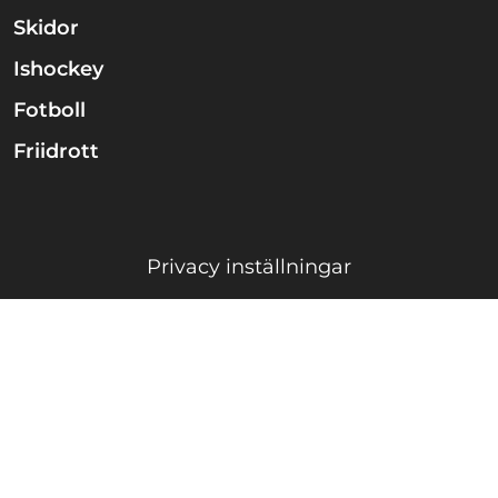
Skidor
Ishockey
Fotboll
Friidrott
Privacy inställningar