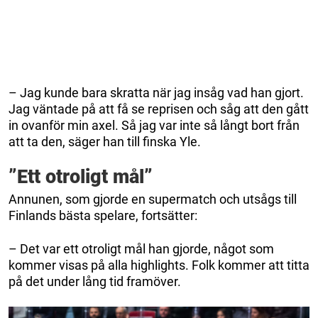
– Jag kunde bara skratta när jag insåg vad han gjort.
Jag väntade på att få se reprisen och såg att den gått
in ovanför min axel. Så jag var inte så långt bort från
att ta den, säger han till finska Yle.
”Ett otroligt mål”
Annunen, som gjorde en supermatch och utsågs till
Finlands bästa spelare, fortsätter:
– Det var ett otroligt mål han gjorde, något som
kommer visas på alla highlights. Folk kommer att titta
på det under lång tid framöver.