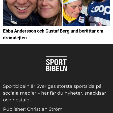
Ebba Andersson och Gustaf Berglund berättar om
drömdejten
Sportbibeln är Sveriges största sportsida på
sociala medier – här får du nyheter, snackisar
och nostalgi.
Publisher: Christian Ström