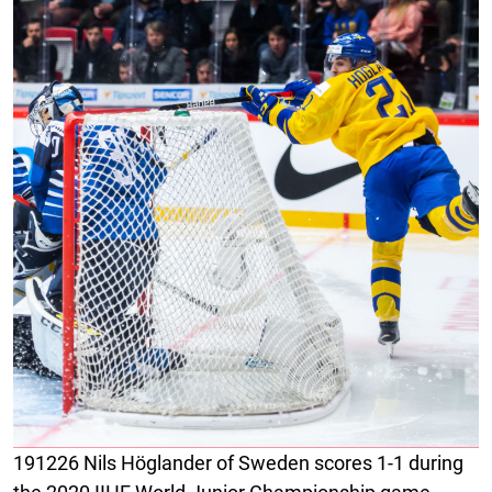
191226 Nils Höglander of Sweden scores 1-1 during