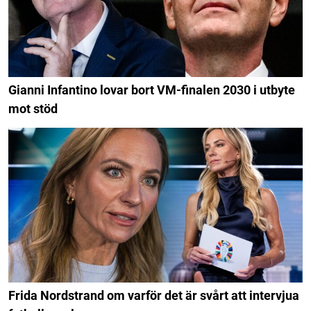
Gianni Infantino lovar bort VM-finalen 2030 i utbyte
mot stöd
Frida Nordstrand om varför det är svårt att intervjua