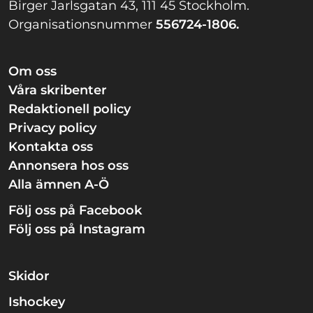
Birger Jarlsgatan 43, 111 45 Stockholm.
Organisationsnummer
556724-1806.
Om oss
Våra skribenter
Redaktionell policy
Privacy policy
Kontakta oss
Annonsera hos oss
Alla ämnen A-Ö
Följ oss på Facebook
Följ oss på Instagram
Skidor
Ishockey