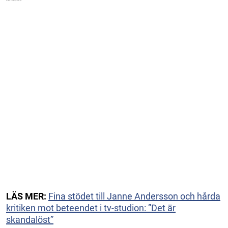
LÄS MER:
Fina stödet till Janne Andersson och hårda
kritiken mot beteendet i tv-studion: ”Det är
skandalöst”