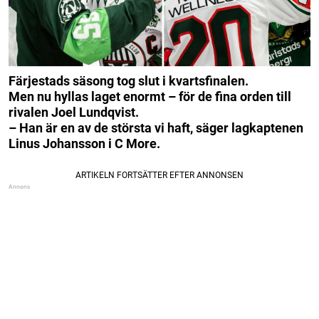
Färjestads säsong tog slut i kvartsfinalen.
Men nu hyllas laget enormt – för de fina orden till
rivalen Joel Lundqvist.
– Han är en av de största vi haft, säger lagkaptenen
Linus Johansson i C More.