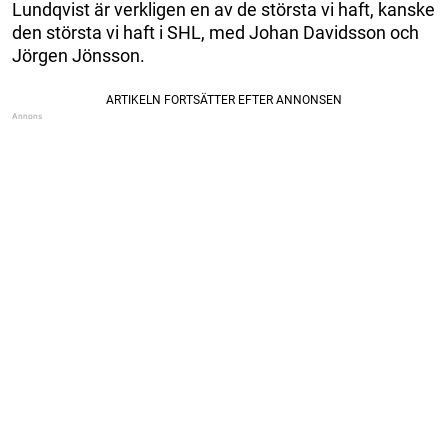
Lundqvist är verkligen en av de största vi haft, kanske
den största vi haft i SHL, med Johan Davidsson och
Jörgen Jönsson.