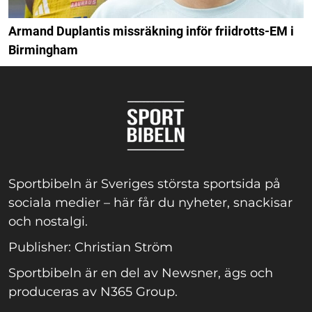
Armand Duplantis missräkning inför friidrotts-EM i
Birmingham
Sportbibeln är Sveriges största sportsida på
sociala medier – här får du nyheter, snackisar
och nostalgi.
Publisher: Christian Ström
Sportbibeln är en del av Newsner, ägs och
produceras av N365 Group.