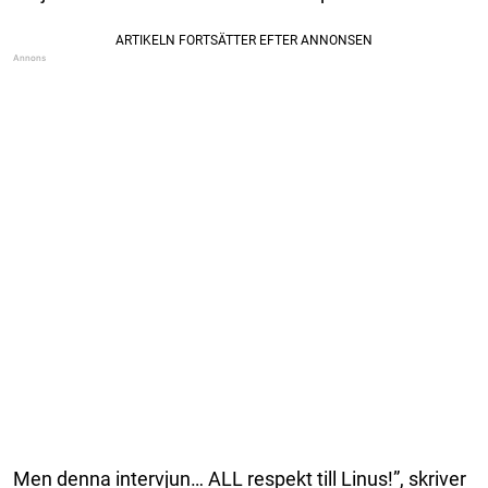
Men denna intervjun… ALL respekt till Linus!”, skriver