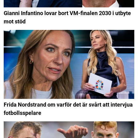
Gianni Infantino lovar bort VM-finalen 2030 i utbyte
mot stöd
Frida Nordstrand om varför det är svårt att intervjua
fotbollsspelare