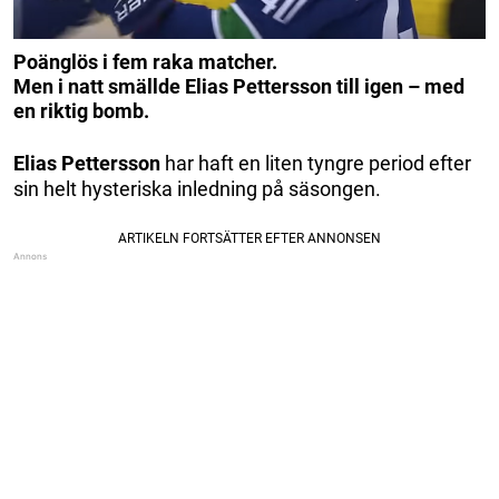
Poänglös i fem raka matcher.
Men i natt smällde Elias Pettersson till igen – med
en riktig bomb.
Elias Pettersson
har haft en liten tyngre period efter
sin helt hysteriska inledning på säsongen.