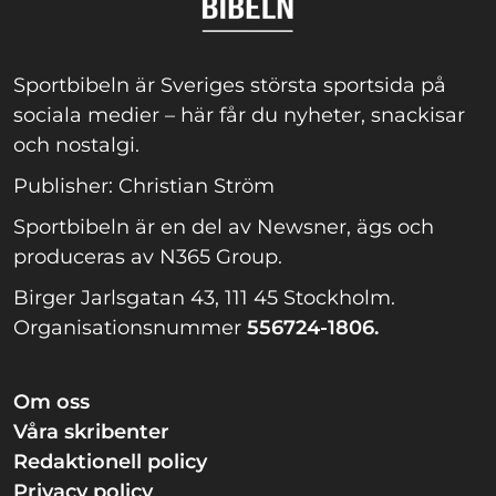
Sportbibeln är Sveriges största sportsida på
sociala medier – här får du nyheter, snackisar
och nostalgi.
Publisher: Christian Ström
Sportbibeln är en del av Newsner, ägs och
produceras av N365 Group.
Birger Jarlsgatan 43, 111 45 Stockholm.
Organisationsnummer
556724-1806.
Om oss
Våra skribenter
Redaktionell policy
Privacy policy