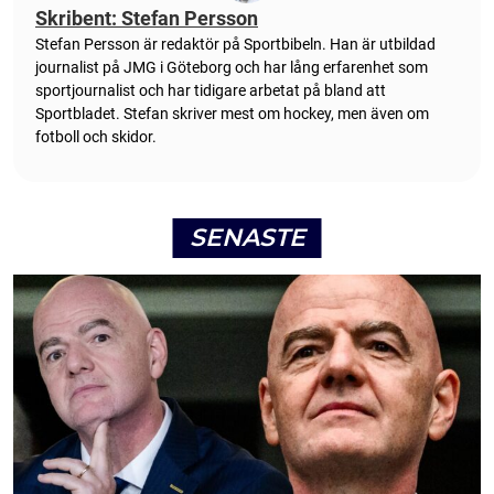
Skribent: Stefan Persson
Stefan Persson är redaktör på Sportbibeln. Han är utbildad
journalist på JMG i Göteborg och har lång erfarenhet som
sportjournalist och har tidigare arbetat på bland att
Sportbladet. Stefan skriver mest om hockey, men även om
fotboll och skidor.
SENASTE