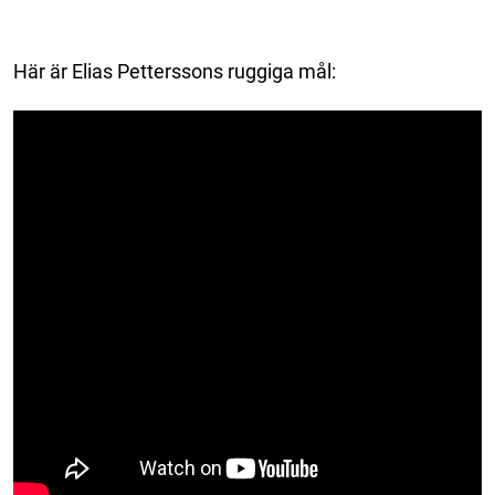
Här är Elias Petterssons ruggiga mål: