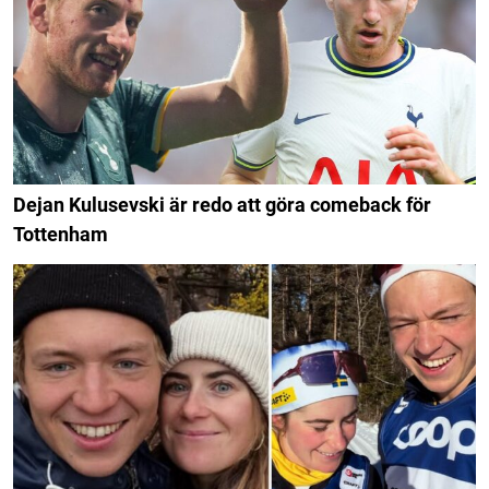
Dejan Kulusevski är redo att göra comeback för
Tottenham