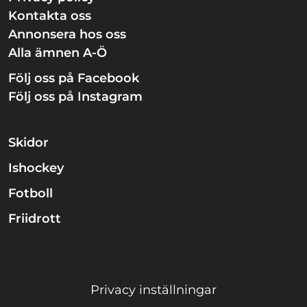
Kontakta oss
Annonsera hos oss
Alla ämnen A-Ö
Följ oss på Facebook
Följ oss på Instagram
Skidor
Ishockey
Fotboll
Friidrott
Privacy inställningar