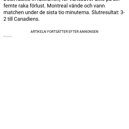
femte raka förlust. Montreal vände och vann
matchen under de sista tio minuterna. Slutresultat: 3-
2 till Canadiens.