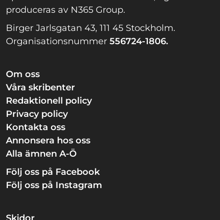
produceras av N365 Group.
Birger Jarlsgatan 43, 111 45 Stockholm.
Organisationsnummer
556724-1806.
Om oss
Våra skribenter
Redaktionell policy
Privacy policy
Kontakta oss
Annonsera hos oss
Alla ämnen A-Ö
Följ oss på Facebook
Följ oss på Instagram
Skidor