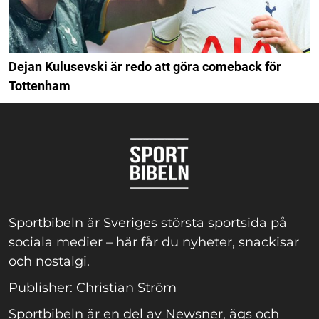
Dejan Kulusevski är redo att göra comeback för
Tottenham
Sportbibeln är Sveriges största sportsida på
sociala medier – här får du nyheter, snackisar
och nostalgi.
Publisher: Christian Ström
Sportbibeln är en del av Newsner, ägs och