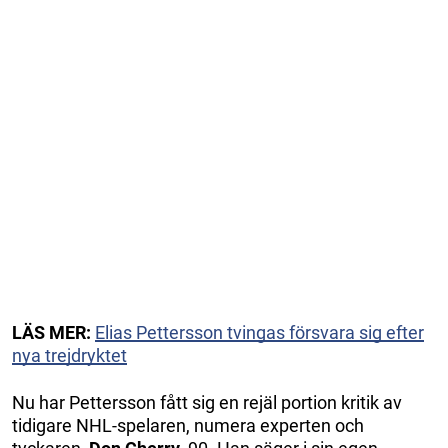
LÄS MER:
Elias Pettersson tvingas försvara sig efter
nya trejdryktet
Nu har Pettersson fått sig en rejäl portion kritik av
tidigare NHL-spelaren, numera experten och