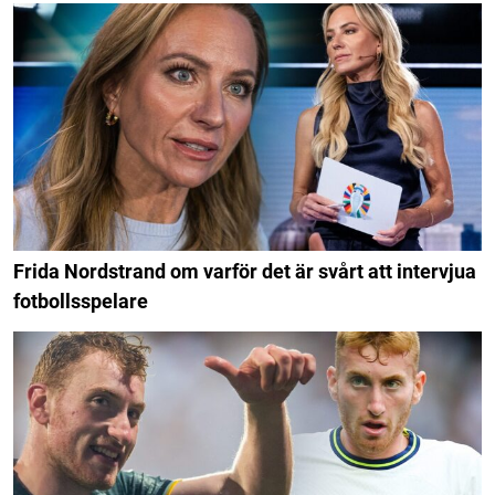
Frida Nordstrand om varför det är svårt att intervjua
fotbollsspelare