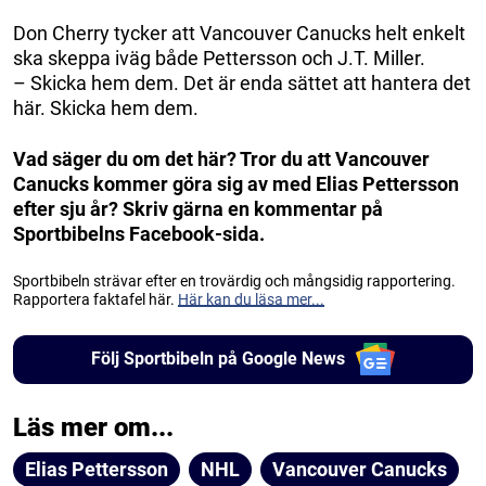
Don Cherry tycker att Vancouver Canucks helt enkelt
ska skeppa iväg både Pettersson och J.T. Miller.
– Skicka hem dem. Det är enda sättet att hantera det
här. Skicka hem dem.
Vad säger du om det här? Tror du att Vancouver
Canucks kommer göra sig av med Elias Pettersson
efter sju år? Skriv gärna en kommentar på
Sportbibelns Facebook-sida.
Sportbibeln strävar efter en trovärdig och mångsidig rapportering.
Rapportera faktafel här.
Här kan du läsa mer...
Följ Sportbibeln på Google News
Läs mer om...
Elias Pettersson
NHL
Vancouver Canucks