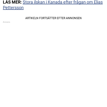
LÄS MER:
Stora ilskan i Kanada efter frågan om Elias
Pettersson