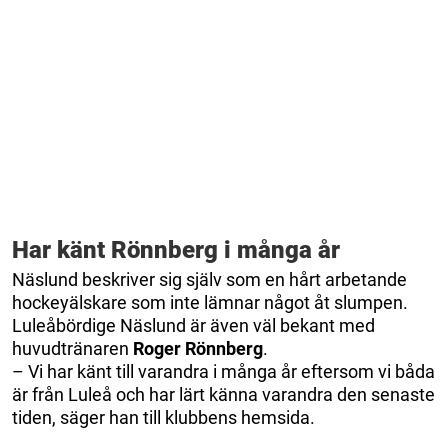
Har känt Rönnberg i många år
Näslund beskriver sig själv som en hårt arbetande
hockeyälskare som inte lämnar något åt slumpen.
Luleåbördige Näslund är även väl bekant med
huvudtränaren
Roger Rönnberg
.
– Vi har känt till varandra i många år eftersom vi båda
är från Luleå och har lärt känna varandra den senaste
tiden, säger han till klubbens hemsida.