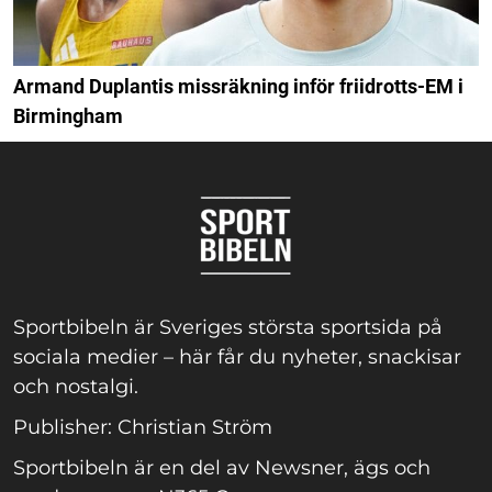
Armand Duplantis missräkning inför friidrotts-EM i
Birmingham
Sportbibeln är Sveriges största sportsida på
sociala medier – här får du nyheter, snackisar
och nostalgi.
Publisher: Christian Ström
Sportbibeln är en del av Newsner, ägs och