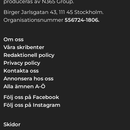
produceras av N365 Group.
Birger Jarlsgatan 43, 111 45 Stockholm.
Organisationsnummer
556724-1806.
Om oss
Våra skribenter
Redaktionell policy
Privacy policy
Kontakta oss
Annonsera hos oss
Alla ämnen A-Ö
Följ oss på Facebook
Följ oss på Instagram
Skidor