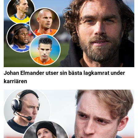
Johan Elmander utser sin bästa lagkamrat under
karriären