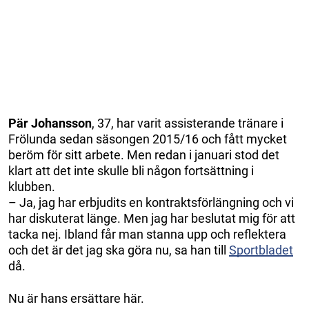
Pär Johansson
, 37, har varit assisterande tränare i
Frölunda sedan säsongen 2015/16 och fått mycket
beröm för sitt arbete. Men redan i januari stod det
klart att det inte skulle bli någon fortsättning i
klubben.
– Ja, jag har erbjudits en kontraktsförlängning och vi
har diskuterat länge. Men jag har beslutat mig för att
tacka nej. Ibland får man stanna upp och reflektera
och det är det jag ska göra nu, sa han till
Sportbladet
då.
Nu är hans ersättare här.