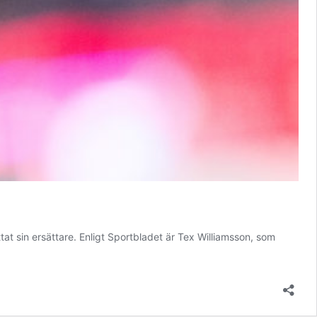
t sin ersättare. Enligt Sportbladet är Tex Williamsson, som