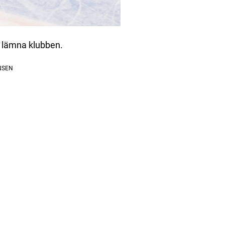
s lämna klubben.