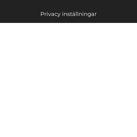
Privacy inställningar