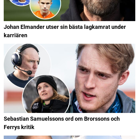
Johan Elmander utser sin bästa lagkamrat under
karriären
Sebastian Samuelssons ord om Brorssons och
Ferrys kritik