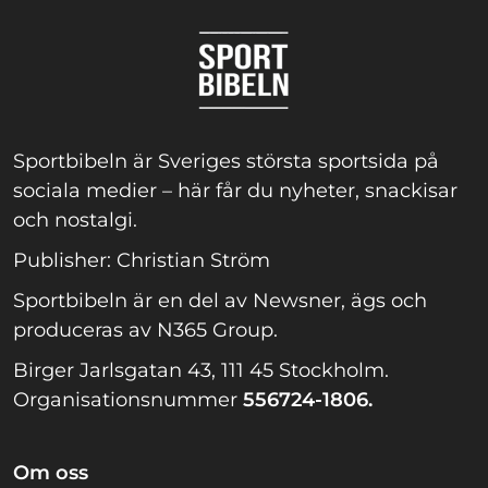
Sportbibeln är Sveriges största sportsida på
sociala medier – här får du nyheter, snackisar
och nostalgi.
Publisher: Christian Ström
Sportbibeln är en del av Newsner, ägs och
produceras av N365 Group.
Birger Jarlsgatan 43, 111 45 Stockholm.
Organisationsnummer
556724-1806.
Om oss