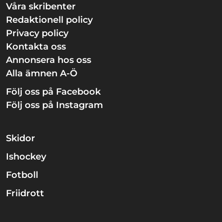
Våra skribenter
Redaktionell policy
Privacy policy
Kontakta oss
Annonsera hos oss
Alla ämnen A-Ö
Följ oss på Facebook
Följ oss på Instagram
Skidor
Ishockey
Fotboll
Friidrott