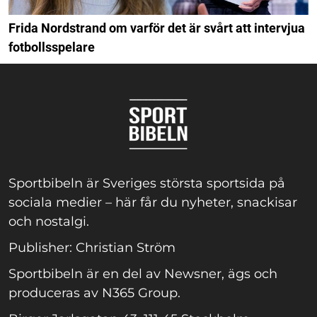
Frida Nordstrand om varför det är svårt att intervjua
fotbollsspelare
Sportbibeln är Sveriges största sportsida på
sociala medier – här får du nyheter, snackisar
och nostalgi.
Publisher: Christian Ström
Sportbibeln är en del av Newsner, ägs och
produceras av N365 Group.