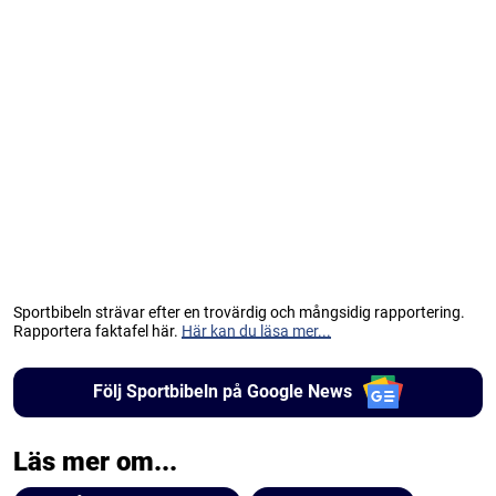
Sportbibeln strävar efter en trovärdig och mångsidig rapportering.
Rapportera faktafel här.
Här kan du läsa mer...
Följ Sportbibeln på Google News
Läs mer om...