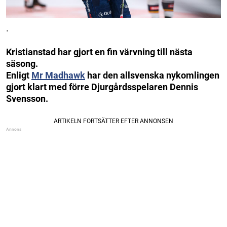
.
Kristianstad har gjort en fin värvning till nästa
säsong.
Enligt
Mr Madhawk
har den allsvenska nykomlingen
gjort klart med förre Djurgårdsspelaren Dennis
Svensson.