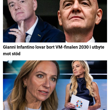
Gianni Infantino lovar bort VM-finalen 2030 i utbyte
mot stöd