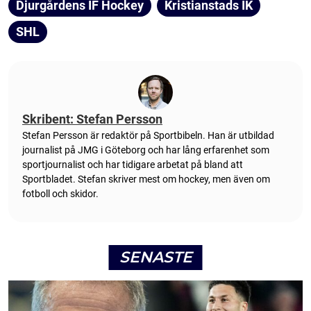
Djurgårdens IF Hockey
Kristianstads IK
SHL
Skribent: Stefan Persson
Stefan Persson är redaktör på Sportbibeln. Han är utbildad
journalist på JMG i Göteborg och har lång erfarenhet som
sportjournalist och har tidigare arbetat på bland att
Sportbladet. Stefan skriver mest om hockey, men även om
fotboll och skidor.
SENASTE