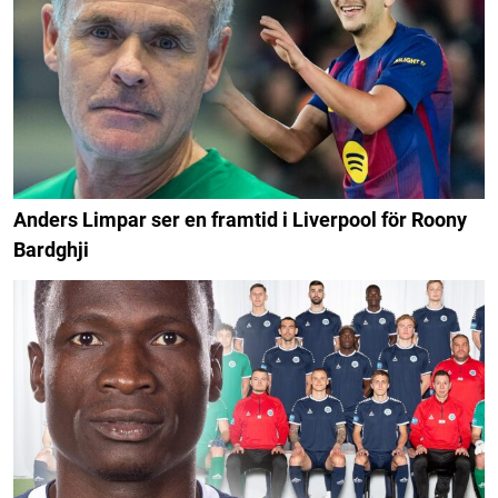
Anders Limpar ser en framtid i Liverpool för Roony
Bardghji