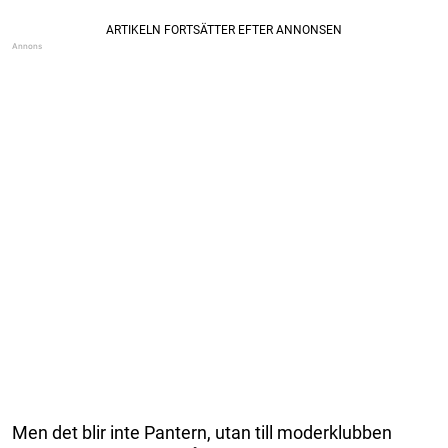
Men det blir inte Pantern, utan till moderklubben