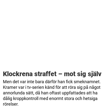
Klockrena straffet – mot sig själv
Men det var inte bara därför han fick smeknamnet.
Kramer var i tv-serien känd för att röra sig på något
annorlunda sätt, då han oftast uppfattades att ha
dålig kroppkontroll med enormt stora och hetsiga
rörelser.