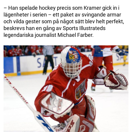
– Han spelade hockey precis som Kramer gick in i
lägenheter i serien – ett paket av svingande armar
och vilda gester som på något sätt blev helt perfekt,
beskrevs han en gång av Sports Illustrateds
legendariska journalist Michael Farber.