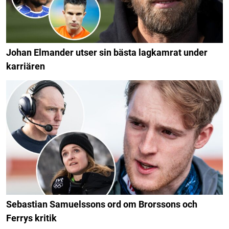
Johan Elmander utser sin bästa lagkamrat under
karriären
Sebastian Samuelssons ord om Brorssons och
Ferrys kritik