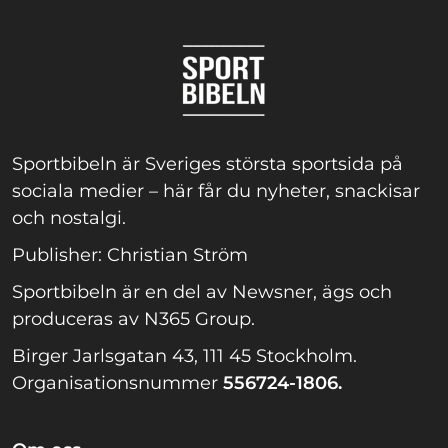
Sportbibeln är Sveriges största sportsida på
sociala medier – här får du nyheter, snackisar
och nostalgi.
Publisher: Christian Ström
Sportbibeln är en del av Newsner, ägs och
produceras av N365 Group.
Birger Jarlsgatan 43, 111 45 Stockholm.
Organisationsnummer
556724-1806.