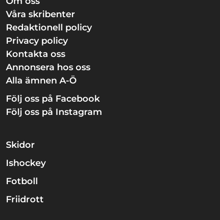
Om oss
Våra skribenter
Redaktionell policy
Privacy policy
Kontakta oss
Annonsera hos oss
Alla ämnen A-Ö
Följ oss på Facebook
Följ oss på Instagram
Skidor
Ishockey
Fotboll
Friidrott