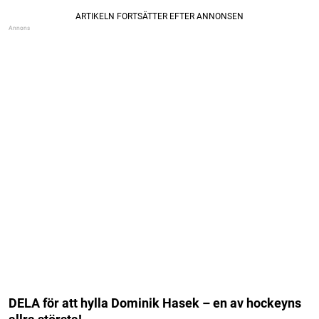
DELA för att hylla Dominik Hasek – en av hockeyns