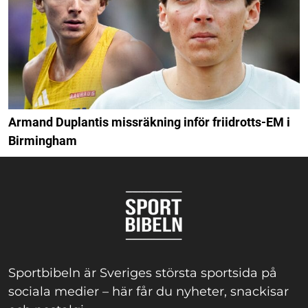
Armand Duplantis missräkning inför friidrotts-EM i
Birmingham
Sportbibeln är Sveriges största sportsida på
sociala medier – här får du nyheter, snackisar