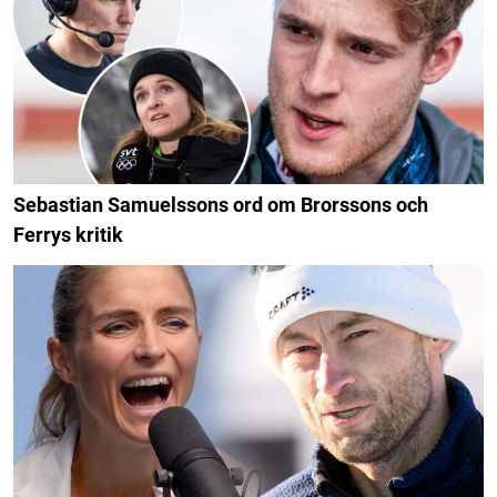
Sebastian Samuelssons ord om Brorssons och
Ferrys kritik