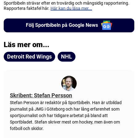
Sportbibeln strävar efter en trovärdig och mångsidig rapportering.
Rapportera faktafel här.
Här kan du läsa mer...
Följ Sportbibeln på Google News
Läs mer om...
Detroit Red Wings
NHL
Skribent: Stefan Persson
Stefan Persson är redaktör på Sportbibeln. Han är utbildad
journalist på JMG i Göteborg och har lång erfarenhet som
sportjournalist och har tidigare arbetat på bland att
Sportbladet. Stefan skriver mest om hockey, men även om
fotboll och skidor.